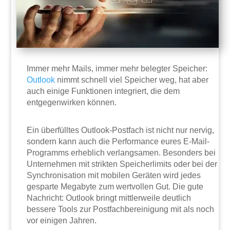
Immer mehr Mails, immer mehr belegter Speicher:
Outlook
nimmt schnell viel Speicher weg, hat aber
auch einige Funktionen integriert, die dem
entgegenwirken können.
Ein überfülltes Outlook-Postfach ist nicht nur nervig,
sondern kann auch die Performance eures E-Mail-
Programms erheblich verlangsamen. Besonders bei
Unternehmen mit strikten Speicherlimits oder bei der
Synchronisation mit mobilen Geräten wird jedes
gesparte Megabyte zum wertvollen Gut. Die gute
Nachricht: Outlook bringt mittlerweile deutlich
bessere Tools zur Postfachbereinigung mit als noch
vor einigen Jahren.