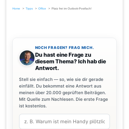
Home
Tipps
Office
Platz frei im Outlook-Postfach!
NOCH FRAGEN? FRAG MICH.
Du hast eine Frage zu
diesem Thema? Ich hab die
Antwort.
Stell sie einfach — so, wie sie dir gerade
einfällt. Du bekommst eine Antwort aus
meinen über 20.000 geprüften Beiträgen.
Mit Quelle zum Nachlesen. Die erste Frage
ist kostenlos.