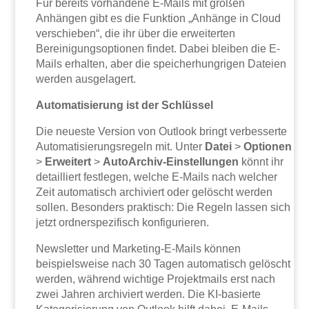
Für bereits vorhandene E-Mails mit großen
Anhängen gibt es die Funktion „Anhänge in Cloud
verschieben“, die ihr über die erweiterten
Bereinigungsoptionen findet. Dabei bleiben die E-
Mails erhalten, aber die speicherhungrigen Dateien
werden ausgelagert.
Automatisierung ist der Schlüssel
Die neueste Version von Outlook bringt verbesserte
Automatisierungsregeln mit. Unter
Datei
>
Optionen
>
Erweitert
>
AutoArchiv-Einstellungen
könnt ihr
detailliert festlegen, welche E-Mails nach welcher
Zeit automatisch archiviert oder gelöscht werden
sollen. Besonders praktisch: Die Regeln lassen sich
jetzt ordnerspezifisch konfigurieren.
Newsletter und Marketing-E-Mails können
beispielsweise nach 30 Tagen automatisch gelöscht
werden, während wichtige Projektmails erst nach
zwei Jahren archiviert werden. Die KI-basierte