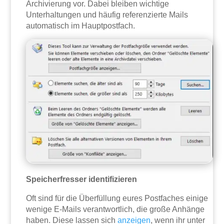
Archivierung vor. Dabei bleiben wichtige
Unterhaltungen und häufig referenzierte Mails
automatisch im Hauptpostfach.
Speicherfresser identifizieren
Oft sind für die Überfüllung eures Postfaches einige
wenige E-Mails verantwortlich, die große Anhänge
haben. Diese lassen sich
anzeigen
, wenn ihr unter