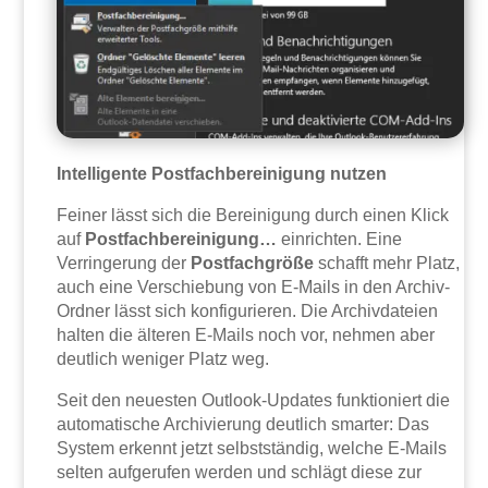
Intelligente Postfachbereinigung nutzen
Feiner lässt sich die Bereinigung durch einen Klick
auf
Postfachbereinigung…
einrichten. Eine
Verringerung der
Postfachgröße
schafft mehr Platz,
auch eine Verschiebung von E-Mails in den Archiv-
Ordner lässt sich konfigurieren. Die Archivdateien
halten die älteren E-Mails noch vor, nehmen aber
deutlich weniger Platz weg.
Seit den neuesten Outlook-Updates funktioniert die
automatische Archivierung deutlich smarter: Das
System erkennt jetzt selbstständig, welche E-Mails
selten aufgerufen werden und schlägt diese zur