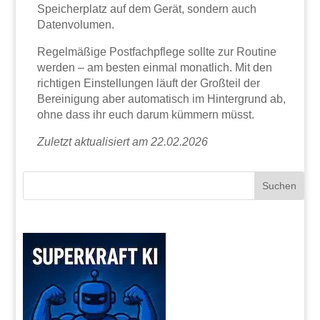
Speicherplatz auf dem Gerät, sondern auch
Datenvolumen.
Regelmäßige Postfachpflege sollte zur Routine
werden – am besten einmal monatlich. Mit den
richtigen Einstellungen läuft der Großteil der
Bereinigung aber automatisch im Hintergrund ab,
ohne dass ihr euch darum kümmern müsst.
Zuletzt aktualisiert am 22.02.2026