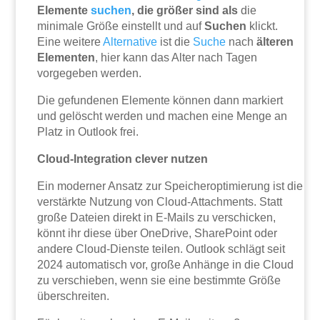
Elemente
suchen
, die größer sind als
die
minimale Größe einstellt und auf
Suchen
klickt.
Eine weitere
Alternative
ist die
Suche
nach
älteren
Elementen
, hier kann das Alter nach Tagen
vorgegeben werden.
Die gefundenen Elemente können dann markiert
und gelöscht werden und machen eine Menge an
Platz in Outlook frei.
Cloud-Integration clever nutzen
Ein moderner Ansatz zur Speicheroptimierung ist die
verstärkte Nutzung von Cloud-Attachments. Statt
große Dateien direkt in E-Mails zu verschicken,
könnt ihr diese über OneDrive, SharePoint oder
andere Cloud-Dienste teilen. Outlook schlägt seit
2024 automatisch vor, große Anhänge in die Cloud
zu verschieben, wenn sie eine bestimmte Größe
überschreiten.