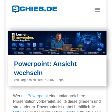
Powerpoint: Ansicht
wechseln
von
Jörg Schieb
|
09.07.2006
|
Tipps
Wer
mit
Powerpoint
eine umfangreichere
Präsentation vorbereitet, sollte diese gliedern und
strukturieren. Powerpoint ist dabei behilflich. Mit