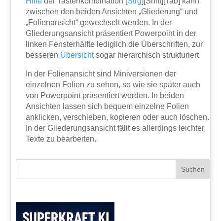
Hilfe
der Tastenkombination [
Strg
][Shift][Tab] kann
zwischen den beiden Ansichten „Gliederung“ und
„Folienansicht“ gewechselt werden. In der
Gliederungsansicht präsentiert Powerpoint in der
linken Fensterhälfte lediglich die Überschriften, zur
besseren
Übersicht
sogar hierarchisch strukturiert.
In der Folienansicht sind Miniversionen der
einzelnen Folien zu sehen, so wie sie später auch
von Powerpoint präsentiert werden. In beiden
Ansichten lassen sich bequem einzelne Folien
anklicken, verschieben, kopieren oder auch löschen.
In der Gliederungsansicht fällt es allerdings leichter,
Texte zu bearbeiten.