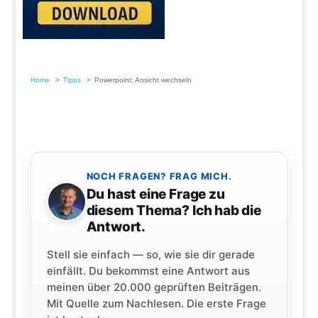
Home
Tipps
Powerpoint: Ansicht wechseln
NOCH FRAGEN? FRAG MICH.
Du hast eine Frage zu
diesem Thema? Ich hab die
Antwort.
Stell sie einfach — so, wie sie dir gerade
einfällt. Du bekommst eine Antwort aus
meinen über 20.000 geprüften Beiträgen.
Mit Quelle zum Nachlesen. Die erste Frage