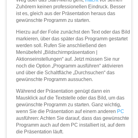
Zuhörern keinen professionellen Eindruck. Besser
ist es, gleich aus der Präsentation heraus das
gewünschte Programm zu starten.
Hierzu auf der Folie zunächst den Text oder das Bild
markieren, über das später das Programm gestartet
werden soll. Rufen Sie anschließend den
Menübefehl „Bildschirmpräsentation |
Aktionseinstellungen“ auf. Jetzt müssen Sie nur
noch die Option „Programm ausführen“ aktivieren
und über die Schaltfläche „Durchsuchen“ das
gewünschte Programm aussuchen.
Während der Präsentation genügt dann ein
Mausklick auf die Textstelle oder das Bild, um das
gewünschte Programm zu starten. Ganz wichtig,
wenn Sie die Präsentation auf einem anderen
PC
ausführen: Achten Sie darauf, dass das gewünschte
Programm auch auf dem PC installiert ist, auf dem
die Präsentation läuft.