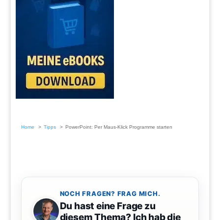
Home
Tipps
PowerPoint: Per Maus-Klick Programme starten
NOCH FRAGEN? FRAG MICH.
Du hast eine Frage zu
diesem Thema? Ich hab die