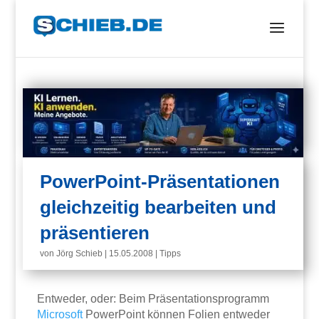
PowerPoint-Präsentationen
gleichzeitig bearbeiten und
präsentieren
von
Jörg Schieb
|
15.05.2008
|
Tipps
Entweder, oder: Beim Präsentationsprogramm
Microsoft
PowerPoint können Folien entweder