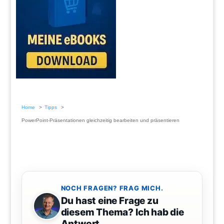
Home
Tipps
PowerPoint-Präsentationen gleichzeitig bearbeiten und präsentieren
NOCH FRAGEN? FRAG MICH.
Du hast eine Frage zu
diesem Thema? Ich hab die
Antwort.