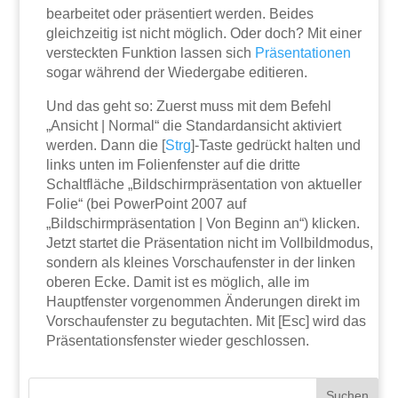
bearbeitet oder präsentiert werden. Beides
gleichzeitig ist nicht möglich. Oder doch? Mit einer
versteckten Funktion lassen sich
Präsentationen
sogar während der Wiedergabe editieren.
Und das geht so: Zuerst muss mit dem Befehl
„Ansicht | Normal“ die Standardansicht aktiviert
werden. Dann die [
Strg
]-Taste gedrückt halten und
links unten im Folienfenster auf die dritte
Schaltfläche „Bildschirmpräsentation von aktueller
Folie“ (bei PowerPoint 2007 auf
„Bildschirmpräsentation | Von Beginn an“) klicken.
Jetzt startet die Präsentation nicht im Vollbildmodus,
sondern als kleines Vorschaufenster in der linken
oberen Ecke. Damit ist es möglich, alle im
Hauptfenster vorgenommen Änderungen direkt im
Vorschaufenster zu begutachten. Mit [Esc] wird das
Präsentationsfenster wieder geschlossen.