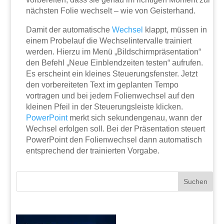
nächsten Folie wechselt – wie von Geisterhand.
Damit der automatische
Wechsel
klappt, müssen in
einem Probelauf die Wechselintervalle trainiert
werden. Hierzu im Menü „Bildschirmpräsentation“
den Befehl „Neue Einblendzeiten testen“ aufrufen.
Es erscheint ein kleines Steuerungsfenster. Jetzt
den vorbereiteten Text im geplanten Tempo
vortragen und bei jedem Folienwechsel auf den
kleinen Pfeil in der Steuerungsleiste klicken.
PowerPoint
merkt sich sekundengenau, wann der
Wechsel erfolgen soll. Bei der Präsentation steuert
PowerPoint den Folienwechsel dann automatisch
entsprechend der trainierten Vorgabe.