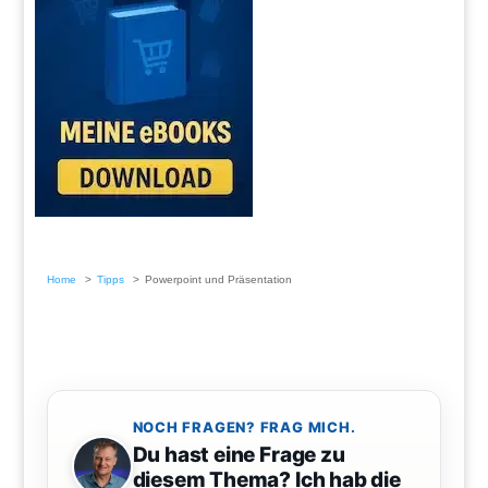
Home
Tipps
Powerpoint und Präsentation
NOCH FRAGEN? FRAG MICH.
Du hast eine Frage zu
diesem Thema? Ich hab die