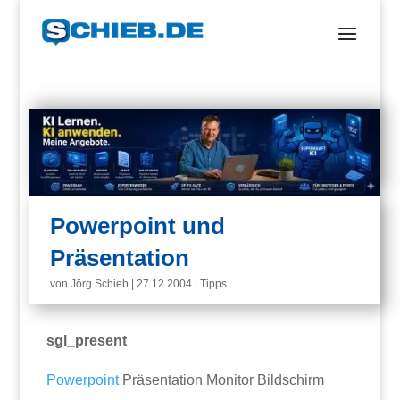
Powerpoint und
Präsentation
von
Jörg Schieb
|
27.12.2004
|
Tipps
sgl_present
Powerpoint
Präsentation Monitor Bildschirm