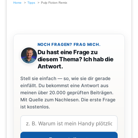
Home
Tipps
Pulp Fiction Remix
NOCH FRAGEN? FRAG MICH.
Du hast eine Frage zu
diesem Thema? Ich hab die
Antwort.
Stell sie einfach — so, wie sie dir gerade
einfällt. Du bekommst eine Antwort aus
meinen über 20.000 geprüften Beiträgen.
Mit Quelle zum Nachlesen. Die erste Frage
ist kostenlos.