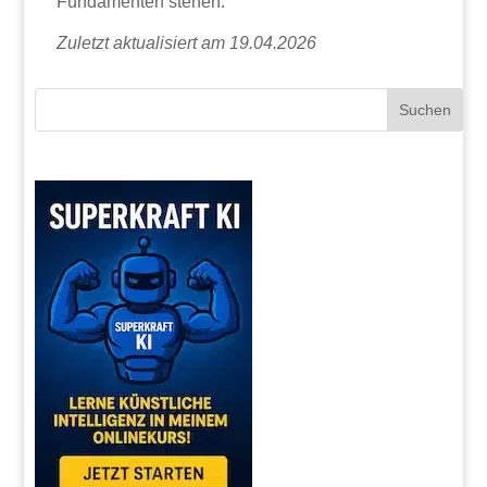
Fundamenten stehen.
Zuletzt aktualisiert am 19.04.2026