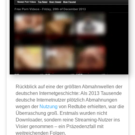
Rückblick auf eine der größten Abmahnwellen der
deutschen Internetgeschichte: Als 2013 Tausende
deutsche Internetnutzer plötzlich Abmahnungen
wegen der
Nutzung
von Redtube erhielten, war die
Überraschung groß. Erstmals wurden nicht
Downloader, sondern reine Streaming-Nutzer ins
Visier genommen – ein Präzedenzfall mit
weitreichenden Folgen.