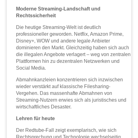
Moderne Streaming-Landschaft und
Rechtssicherheit
Die heutige Streaming-Welt ist deutlich
professioneller geworden. Netflix, Amazon Prime,
Disney+, WOW und andere legale Anbieter
dominieren den Markt. Gleichzeitig haben sich auch
die illegalen Angebote verlagert – weg von zentralen
Plattformen hin zu dezentralen Netzwerken und
Social Media.
Abmahnkanzleien konzentrieren sich inzwischen
wieder verstärkt auf klassische Filesharing-
Vergehen. Das massenhafte Abmahnen von
Streaming-Nutzern erwies sich als juristisches und
wirtschaftliches Desaster.
Lehren für heute
Der Redtube-Fall zeigt exemplarisch, wie sich
Rechtsprechung und Technologie wechselseitig