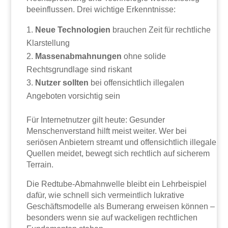
beeinflussen. Drei wichtige Erkenntnisse:
Neue Technologien
brauchen Zeit für rechtliche
Klarstellung
Massenabmahnungen
ohne solide
Rechtsgrundlage sind riskant
Nutzer sollten
bei offensichtlich illegalen
Angeboten vorsichtig sein
Für Internetnutzer gilt heute: Gesunder
Menschenverstand hilft meist weiter. Wer bei
seriösen Anbietern streamt und offensichtlich illegale
Quellen meidet, bewegt sich rechtlich auf sicherem
Terrain.
Die Redtube-Abmahnwelle bleibt ein Lehrbeispiel
dafür, wie schnell sich vermeintlich lukrative
Geschäftsmodelle als Bumerang erweisen können –
besonders wenn sie auf wackeligen rechtlichen