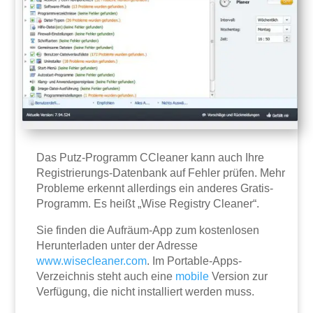
Das Putz-Programm CCleaner kann auch Ihre
Registrierungs-Datenbank auf Fehler prüfen. Mehr
Probleme erkennt allerdings ein anderes Gratis-
Programm. Es heißt „Wise Registry Cleaner“.
Sie finden die Aufräum-App zum kostenlosen
Herunterladen unter der Adresse
www.wisecleaner.com
. Im Portable-Apps-
Verzeichnis steht auch eine
mobile
Version zur
Verfügung, die nicht installiert werden muss.