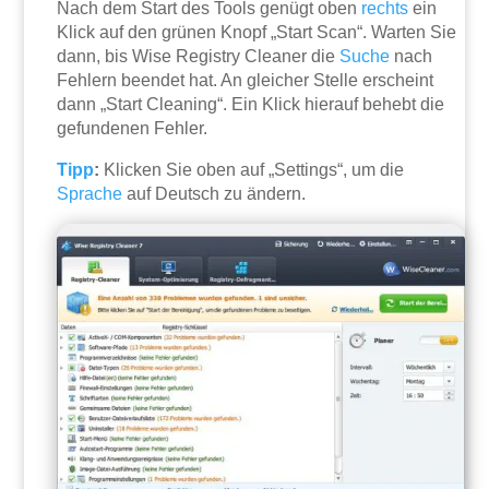
Nach dem Start des Tools genügt oben
rechts
ein
Klick auf den grünen Knopf „Start Scan“. Warten Sie
dann, bis Wise Registry Cleaner die
Suche
nach
Fehlern beendet hat. An gleicher Stelle erscheint
dann „Start Cleaning“. Ein Klick hierauf behebt die
gefundenen Fehler.
Tipp
:
Klicken Sie oben auf „Settings“, um die
Sprache
auf Deutsch zu ändern.