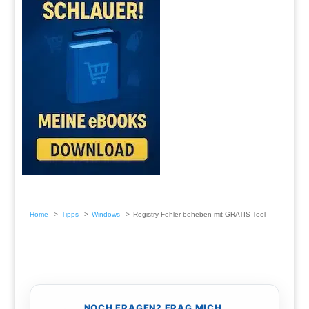
Home
Tipps
Windows
Registry-Fehler beheben mit GRATIS-Tool
NOCH FRAGEN? FRAG MICH.