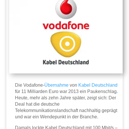
Die Vodafone-
Übernahme
von
Kabel
Deutschland
für 11 Milliarden Euro war 2013 ein Paukenschlag.
Heute, mehr als zehn Jahre später, zeigt sich: Der
Deal hat die deutsche
Telekommunikationslandschaft nachhaltig geprägt
und war ein Wendepunkt in der Branche.
Damals lockte Kabel Deutschland mit 100 Mbit/s –