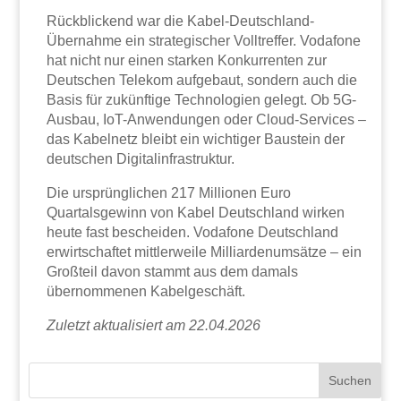
Rückblickend war die Kabel-Deutschland-
Übernahme ein strategischer Volltreffer. Vodafone
hat nicht nur einen starken Konkurrenten zur
Deutschen Telekom aufgebaut, sondern auch die
Basis für zukünftige Technologien gelegt. Ob 5G-
Ausbau, IoT-Anwendungen oder Cloud-Services –
das Kabelnetz bleibt ein wichtiger Baustein der
deutschen Digitalinfrastruktur.
Die ursprünglichen 217 Millionen Euro
Quartalsgewinn von Kabel Deutschland wirken
heute fast bescheiden. Vodafone Deutschland
erwirtschaftet mittlerweile Milliardenumsätze – ein
Großteil davon stammt aus dem damals
übernommenen Kabelgeschäft.
Zuletzt aktualisiert am 22.04.2026