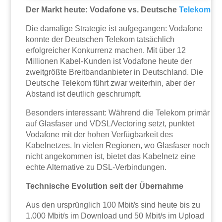
Der Markt heute: Vodafone vs. Deutsche
Telekom
Die damalige Strategie ist aufgegangen: Vodafone
konnte der Deutschen Telekom tatsächlich
erfolgreicher Konkurrenz machen. Mit über 12
Millionen Kabel-Kunden ist Vodafone heute der
zweitgrößte Breitbandanbieter in Deutschland. Die
Deutsche Telekom führt zwar weiterhin, aber der
Abstand ist deutlich geschrumpft.
Besonders interessant: Während die Telekom primär
auf Glasfaser und VDSL/Vectoring setzt, punktet
Vodafone mit der hohen Verfügbarkeit des
Kabelnetzes. In vielen Regionen, wo Glasfaser noch
nicht angekommen ist, bietet das Kabelnetz eine
echte Alternative zu DSL-Verbindungen.
Technische Evolution seit der Übernahme
Aus den ursprünglich 100 Mbit/s sind heute bis zu
1.000 Mbit/s im Download und 50 Mbit/s im Upload