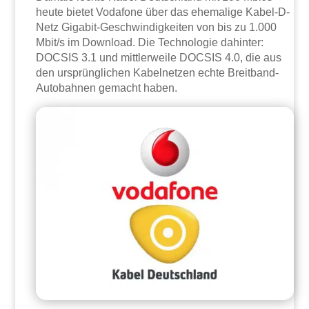
heute bietet Vodafone über das ehemalige Kabel-D-
Netz Gigabit-Geschwindigkeiten von bis zu 1.000
Mbit/s im Download. Die Technologie dahinter:
DOCSIS 3.1 und mittlerweile DOCSIS 4.0, die aus
den ursprünglichen Kabelnetzen echte Breitband-
Autobahnen gemacht haben.