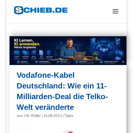
Vodafone-Kabel
Deutschland: Wie ein 11-
Milliarden-Deal die Telko-
Welt veränderte
von
J.M. Rütter
|
16.08.2013
|
Tipps