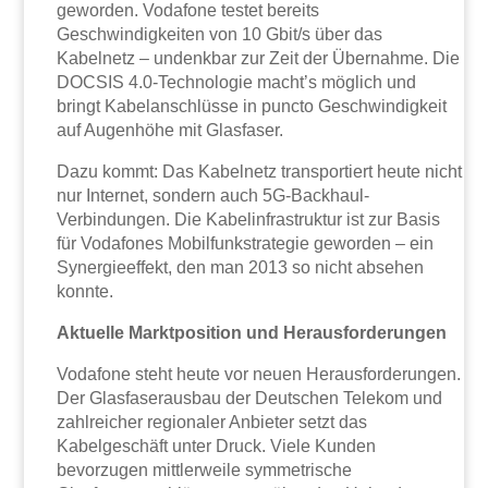
geworden. Vodafone testet bereits
Geschwindigkeiten von 10 Gbit/s über das
Kabelnetz – undenkbar zur Zeit der Übernahme. Die
DOCSIS 4.0-Technologie macht’s möglich und
bringt Kabelanschlüsse in puncto Geschwindigkeit
auf Augenhöhe mit Glasfaser.
Dazu kommt: Das Kabelnetz transportiert heute nicht
nur Internet, sondern auch 5G-Backhaul-
Verbindungen. Die Kabelinfrastruktur ist zur Basis
für Vodafones Mobilfunkstrategie geworden – ein
Synergieeffekt, den man 2013 so nicht absehen
konnte.
Aktuelle Marktposition und Herausforderungen
Vodafone steht heute vor neuen Herausforderungen.
Der Glasfaserausbau der Deutschen Telekom und
zahlreicher regionaler Anbieter setzt das
Kabelgeschäft unter Druck. Viele Kunden
bevorzugen mittlerweile symmetrische