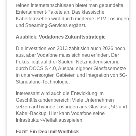
reinen Internetanschlüssen bietet man gebündelte
Entertainment-Pakete an. Das klassische
Kabelfernsehen wird durch moderne IPTV-Lösungen
und Streaming-Services ergänzt.
Ausblick: Vodafones Zukunftsstrategie
Die Investition von 2013 zahlt sich auch 2026 noch
aus, aber Vodafone muss sich neu erfinden. Der
Fokus liegt auf drei Säulen: Netzmodernisierung
durch DOCSIS 4.0, Ausbau eigener Glasfasernetze
in unterversorgten Gebieten und Integration von 5G-
Standalone-Technologie.
Interessant wird auch die Entwicklung im
Geschäftskundenbereich: Viele Unternehmen
setzen auf hybride Lösungen aus Glasfaser, 5G und
Kabel-Backup. Hier kann Vodafone seine
Infrastruktur-Vielfalt ausspielen.
Fazit: Ein Deal mit Weitblick