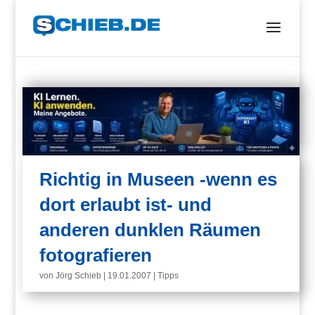
Richtig in Museen -wenn es
dort erlaubt ist- und
anderen dunklen Räumen
fotografieren
von
Jörg Schieb
|
19.01.2007
|
Tipps