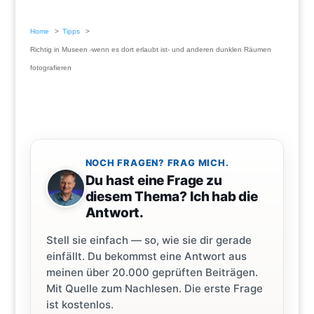
Home
Tipps
Richtig in Museen -wenn es dort erlaubt ist- und anderen dunklen Räumen
fotografieren
NOCH FRAGEN? FRAG MICH.
Du hast eine Frage zu
diesem Thema? Ich hab die
Antwort.
Stell sie einfach — so, wie sie dir gerade
einfällt. Du bekommst eine Antwort aus
meinen über 20.000 geprüften Beiträgen.
Mit Quelle zum Nachlesen. Die erste Frage
ist kostenlos.