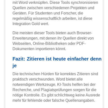
mit Word verknüpfen. Diese Tools synchronisieren
Quellen zwischen verschiedenen Projekten und
Geräten. Für Studenten und Forscher, die
regelmäßig wissenschaftlich arbeiten, ist diese
Integration Gold wert.
Die meisten dieser Tools bieten auch Browser-
Erweiterungen, mit denen ihr Quellen direkt von
Webseiten, Online-Bibliotheken oder PDF-
Dokumenten importieren könnt.
Fazit: Zitieren ist heute einfacher denn
je
Die technischen Hürden für korrektes Zitieren sind
praktisch verschwunden. Word bietet alle
notwendigen Werkzeuge, KI-Tools helfen bei der
Recherche, und Plagiatsprüfungen sorgen für die
nötige Kontrolle. Es gibt schlichtweg keine Ausrede
mehr für fehlende oder falsche Quellenangaben.