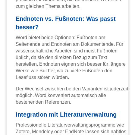
zum gleichen Thema arbeiten.
Endnoten vs. Fußnoten: Was passt
besser?
Word bietet beide Optionen: Fußnoten am
Seitenende und Endnoten am Dokumentende. Für
wissenschaftliche Arbeiten sind meist Fußnoten
üblich, da sie den direkten Bezug zum Text
herstellen. Endnoten eignen sich besser für längere
Werke wie Bücher, wo zu viele Fußnoten den
Lesefluss stören würden.
Der Wechsel zwischen beiden Varianten ist jederzeit
möglich. Word konvertiert automatisch alle
bestehenden Referenzen.
Integration mit Literaturverwaltung
Professionelle Literaturverwaltungsprogramme wie
Zotero, Mendeley oder EndNote lassen sich nahtlos