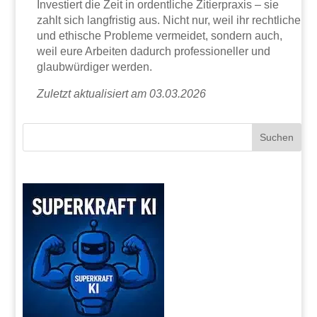
Investiert die Zeit in ordentliche Zitierpraxis – sie
zahlt sich langfristig aus. Nicht nur, weil ihr rechtliche
und ethische Probleme vermeidet, sondern auch,
weil eure Arbeiten dadurch professioneller und
glaubwürdiger werden.
Zuletzt aktualisiert am 03.03.2026