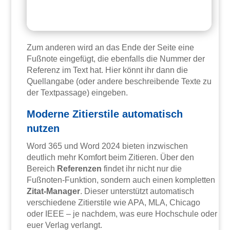
Zum anderen wird an das Ende der Seite eine
Fußnote eingefügt, die ebenfalls die Nummer der
Referenz im Text hat. Hier könnt ihr dann die
Quellangabe (oder andere beschreibende Texte zu
der Textpassage) eingeben.
Moderne Zitierstile automatisch
nutzen
Word 365 und Word 2024 bieten inzwischen
deutlich mehr Komfort beim Zitieren. Über den
Bereich
Referenzen
findet ihr nicht nur die
Fußnoten-Funktion, sondern auch einen kompletten
Zitat-Manager
. Dieser unterstützt automatisch
verschiedene Zitierstile wie APA, MLA, Chicago
oder IEEE – je nachdem, was eure Hochschule oder
euer Verlag verlangt.