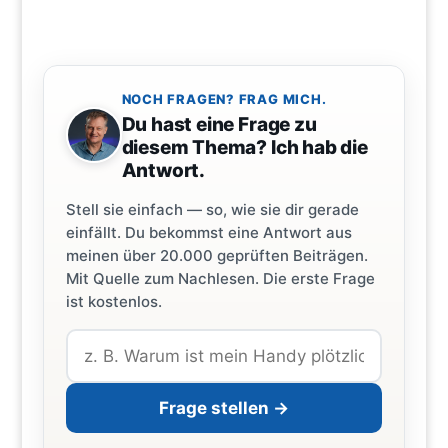
NOCH FRAGEN? FRAG MICH.
Du hast eine Frage zu
diesem Thema? Ich hab die
Antwort.
Stell sie einfach — so, wie sie dir gerade
einfällt. Du bekommst eine Antwort aus
meinen über 20.000 geprüften Beiträgen.
Mit Quelle zum Nachlesen. Die erste Frage
ist kostenlos.
Frage stellen →