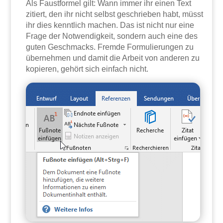
Als Faustformel gilt: Wann immer ihr einen Text
zitiert, den ihr nicht selbst geschrieben habt, müsst
ihr dies kenntlich machen. Das ist nicht nur eine
Frage der Notwendigkeit, sondern auch eine des
guten Geschmacks. Fremde Formulierungen zu
übernehmen und damit die Arbeit von anderen zu
kopieren, gehört sich einfach nicht.