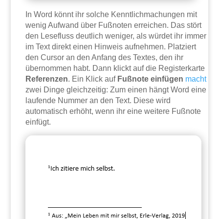
In Word könnt ihr solche Kenntlichmachungen mit
wenig Aufwand über Fußnoten erreichen. Das stört
den Lesefluss deutlich weniger, als würdet ihr immer
im Text direkt einen Hinweis aufnehmen. Platziert
den Cursor an den Anfang des Textes, den ihr
übernommen habt. Dann klickt auf die Registerkarte
Referenzen
. Ein Klick auf
Fußnote einfügen
macht
zwei Dinge gleichzeitig: Zum einen hängt Word eine
laufende Nummer an den Text. Diese wird
automatisch erhöht, wenn ihr eine weitere Fußnote
einfügt.