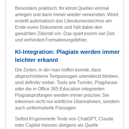
Besonders praktisch: Ihr könnt Quellen einmal
anlegen und dann immer wieder verwenden. Word
erstellt automatisch das Literaturverzeichnis am
Ende eures Dokuments und hält dabei den
gewählten Zitierstil ein. Das spart enorm viel Zeit
und verhindert Formatierungsfehler.
KI-Integration: Plagiate werden immer
leichter erkannt
Die Zeiten, in der man hoffen konnte, dass
abgeschriebene Textpassagen unentdeckt bleiben,
sind definitiv vorbei. Tools wie Turnitin, PlagAware
oder die in Office 365 Education integrierten
Plagiatsprüfungen werden immer präziser. Sie
erkennen nicht nur wörtliche Übernahmen, sondern
auch umformulierte Passagen.
Selbst KI-generierte Texte von ChatGPT, Claude
oder Copilot müssen übrigens als Quelle