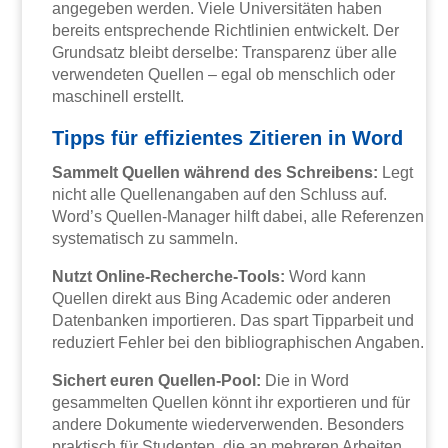
angegeben werden. Viele Universitäten haben
bereits entsprechende Richtlinien entwickelt. Der
Grundsatz bleibt derselbe: Transparenz über alle
verwendeten Quellen – egal ob menschlich oder
maschinell erstellt.
Tipps für effizientes Zitieren in Word
Sammelt Quellen während des Schreibens:
Legt
nicht alle Quellenangaben auf den Schluss auf.
Word’s Quellen-Manager hilft dabei, alle Referenzen
systematisch zu sammeln.
Nutzt Online-Recherche-Tools:
Word kann
Quellen direkt aus Bing Academic oder anderen
Datenbanken importieren. Das spart Tipparbeit und
reduziert Fehler bei den bibliographischen Angaben.
Sichert euren Quellen-Pool:
Die in Word
gesammelten Quellen könnt ihr exportieren und für
andere Dokumente wiederverwenden. Besonders
praktisch für Studenten, die an mehreren Arbeiten