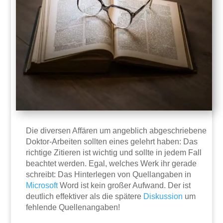
Die diversen Affären um angeblich abgeschriebene
Doktor-Arbeiten sollten eines gelehrt haben: Das
richtige Zitieren ist wichtig und sollte in jedem Fall
beachtet werden. Egal, welches Werk ihr gerade
schreibt: Das Hinterlegen von Quellangaben in
Microsoft
Word ist kein großer Aufwand. Der ist
deutlich effektiver als die spätere
Diskussion
um
fehlende Quellenangaben!