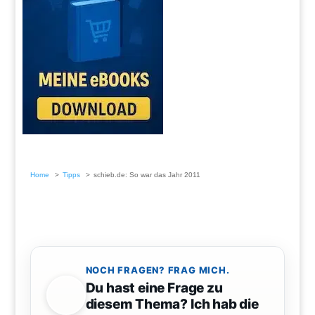
Home
Tipps
schieb.de: So war das Jahr 2011
NOCH FRAGEN? FRAG MICH.
Du hast eine Frage zu
diesem Thema? Ich hab die