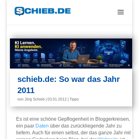
schieb.de: So war das Jahr
2011
von
Jörg Schieb
|
03.01.2012
|
Tipps
Es ist eine schöne Gepflogenheit in Bloggerkreisen,
ein paar
Daten
über das zurückliegende Jahr zu
liefern. Auch für einen selbst, der das ganze Jahr mit