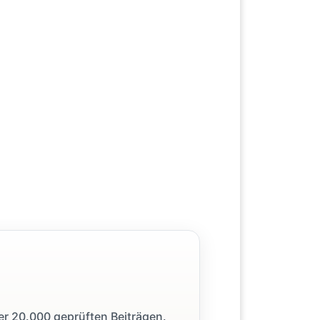
ber 20.000 geprüften Beiträgen.