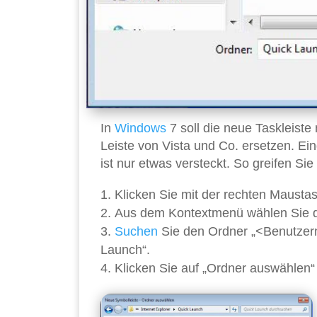
In
Windows
7 soll die neue Taskleiste
Leiste von Vista und Co. ersetzen. Ein
ist nur etwas versteckt. So greifen Sie
Klicken Sie mit der rechten Maustast
Aus dem Kontextmenü wählen Sie de
Suchen
Sie den Ordner „<Benutze
Launch“.
Klicken Sie auf „Ordner auswählen“ –