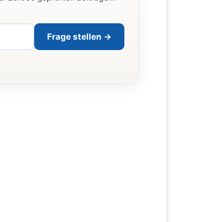
Frage stellen →