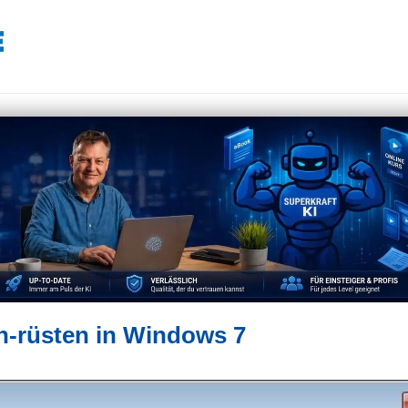
ch-rüsten in Windows 7