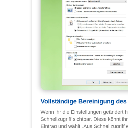
Vollständige Bereinigung des 
Wenn ihr die Einstellungen geändert h
Schnellzugriff sichtbar. Diese könnt ih
Eintrag und wählt „Aus Schnellzugriff 