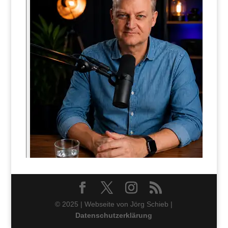
© 2025 | Webseite von Jörg Schieb |
Datenschutzerklärung