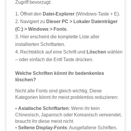
Zugriff bevorzugt:
Öffnet den
Datei-Explorer
(Windows-Taste + E).
Navigiert zu
Dieser PC > Lokaler Datenträger
(C:) > Windows > Fonts
.
Hier erscheint die komplette Liste aller
installierten Schriftarten.
Rechtsklick auf eine Schrift und
Löschen
wählen
– oder einfach die Entf-Taste drücken.
Welche Schriften könnt ihr bedenkenlos
löschen?
Nicht alle Fonts sind gleich wichtig. Diese
Kategorien könnt ihr meist problemlos reduzieren:
•
Asiatische Schriftarten
: Wenn ihr kein
Chinesisch, Japanisch oder Koreanisch verwendet,
braucht ihr diese meist nicht
•
Seltene Display-Fonts
: Ausgefallene Schriften,