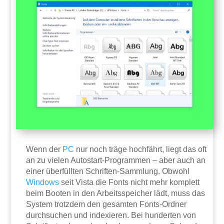
Wenn der
PC
nur noch träge hochfährt, liegt das oft
an zu vielen Autostart-Programmen – aber auch an
einer überfüllten Schriften-Sammlung. Obwohl
Windows
seit Vista die Fonts nicht mehr komplett
beim Booten in den Arbeitsspeicher lädt, muss das
System trotzdem den gesamten Fonts-Ordner
durchsuchen und indexieren. Bei hunderten von