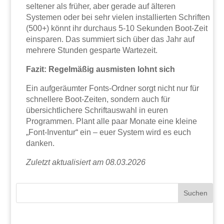
seltener als früher, aber gerade auf älteren
Systemen oder bei sehr vielen installierten Schriften
(500+) könnt ihr durchaus 5-10 Sekunden Boot-Zeit
einsparen. Das summiert sich über das Jahr auf
mehrere Stunden gesparte Wartezeit.
Fazit: Regelmäßig ausmisten lohnt sich
Ein aufgeräumter Fonts-Ordner sorgt nicht nur für
schnellere Boot-Zeiten, sondern auch für
übersichtlichere Schriftauswahl in euren
Programmen. Plant alle paar Monate eine kleine
„Font-Inventur“ ein – euer System wird es euch
danken.
Zuletzt aktualisiert am 08.03.2026