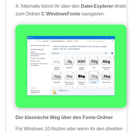
Alternativ könnt ihr über den
Datei-Explorer
direkt
zum Ordner
C:WindowsFonts
navigieren.
Der klassische Weg über den Fonts-Ordner
Für Windows 10-Nutzer oder wenn ihr den direkten