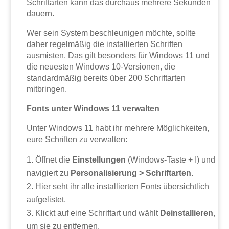
Schriftarten kann das durchaus mehrere Sekunden
dauern.
Wer sein System beschleunigen möchte, sollte
daher regelmäßig die installierten Schriften
ausmisten. Das gilt besonders für Windows 11 und
die neuesten Windows 10-Versionen, die
standardmäßig bereits über 200 Schriftarten
mitbringen.
Fonts unter Windows 11 verwalten
Unter Windows 11 habt ihr mehrere Möglichkeiten,
eure Schriften zu verwalten:
Öffnet die
Einstellungen
(Windows-Taste + I) und
navigiert zu
Personalisierung > Schriftarten
.
Hier seht ihr alle installierten Fonts übersichtlich
aufgelistet.
Klickt auf eine Schriftart und wählt
Deinstallieren
,
um sie zu entfernen.