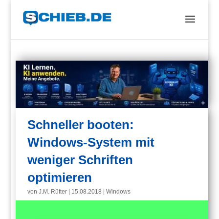
Schneller booten:
Windows-System mit
weniger Schriften
optimieren
von
J.M. Rütter
|
15.08.2018
|
Windows