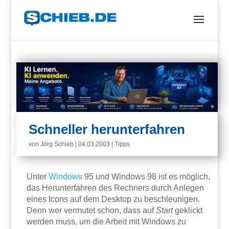
Schneller herunterfahren
von
Jörg Schieb
|
04.03.2003
|
Tipps
Unter
Windows
95 und Windows 98 ist es möglich,
das Herunterfahren des Rechners durch Anlegen
eines Icons auf dem Desktop zu beschleunigen.
Denn wer vermutet schon, dass auf
Start
geklickt
werden muss, um die Arbeit mit Windows zu