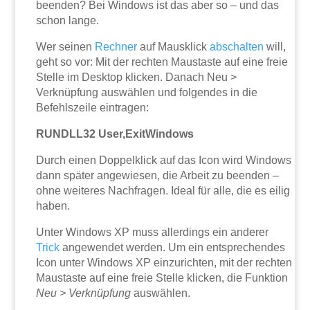
beenden? Bei Windows ist das aber so – und das
schon lange.
Wer seinen
Rechner
auf Mausklick
abschalten
will,
geht so vor: Mit der rechten Maustaste auf eine freie
Stelle im Desktop klicken. Danach Neu >
Verknüpfung auswählen und folgendes in die
Befehlszeile eintragen:
RUNDLL32 User,ExitWindows
Durch einen Doppelklick auf das Icon wird Windows
dann später angewiesen, die Arbeit zu beenden –
ohne weiteres Nachfragen. Ideal für alle, die es eilig
haben.
Unter Windows XP muss allerdings ein anderer
Trick
angewendet werden. Um ein entsprechendes
Icon unter Windows XP einzurichten, mit der rechten
Maustaste auf eine freie Stelle klicken, die Funktion
Neu > Verknüpfung
auswählen.