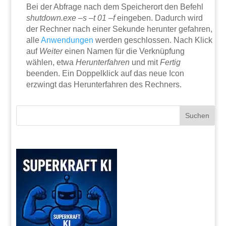
Bei der Abfrage nach dem Speicherort den Befehl
shutdown.exe –s –t 01 –f
eingeben. Dadurch wird
der Rechner nach einer Sekunde herunter gefahren,
alle
Anwendungen
werden geschlossen. Nach Klick
auf
Weiter
einen Namen für die Verknüpfung
wählen, etwa
Herunterfahren
und mit
Fertig
beenden. Ein Doppelklick auf das neue Icon
erzwingt das Herunterfahren des Rechners.