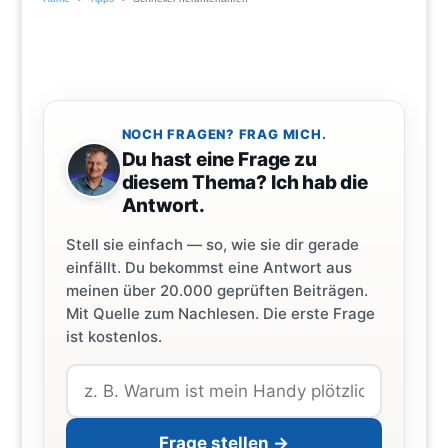
NOCH FRAGEN? FRAG MICH.
Du hast eine Frage zu
diesem Thema? Ich hab die
Antwort.
Stell sie einfach — so, wie sie dir gerade
einfällt. Du bekommst eine Antwort aus
meinen über 20.000 geprüften Beiträgen.
Mit Quelle zum Nachlesen. Die erste Frage
ist kostenlos.
Frage stellen →