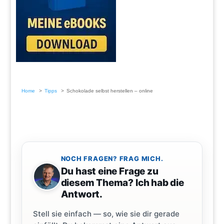
Home
Tipps
Schokolade selbst herstellen – online
NOCH FRAGEN? FRAG MICH.
Du hast eine Frage zu
diesem Thema? Ich hab die
Antwort.
Stell sie einfach — so, wie sie dir gerade