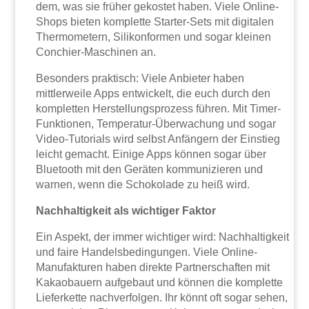
dem, was sie früher gekostet haben. Viele Online-
Shops bieten komplette Starter-Sets mit digitalen
Thermometern, Silikonformen und sogar kleinen
Conchier-Maschinen an.
Besonders praktisch: Viele Anbieter haben
mittlerweile Apps entwickelt, die euch durch den
kompletten Herstellungsprozess führen. Mit Timer-
Funktionen, Temperatur-Überwachung und sogar
Video-Tutorials wird selbst Anfängern der Einstieg
leicht gemacht. Einige Apps können sogar über
Bluetooth mit den Geräten kommunizieren und
warnen, wenn die Schokolade zu heiß wird.
Nachhaltigkeit als wichtiger Faktor
Ein Aspekt, der immer wichtiger wird: Nachhaltigkeit
und faire Handelsbedingungen. Viele Online-
Manufakturen haben direkte Partnerschaften mit
Kakaobauern aufgebaut und können die komplette
Lieferkette nachverfolgen. Ihr könnt oft sogar sehen,