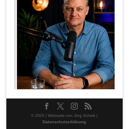
© 2025 | Webseite von Jörg Schieb |
Datenschutzerklärung