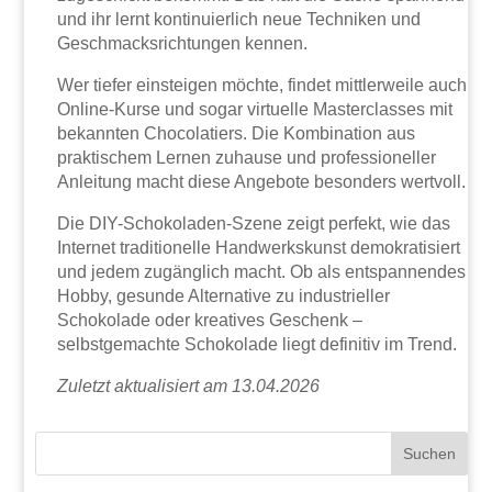
und ihr lernt kontinuierlich neue Techniken und
Geschmacksrichtungen kennen.
Wer tiefer einsteigen möchte, findet mittlerweile auch
Online-Kurse und sogar virtuelle Masterclasses mit
bekannten Chocolatiers. Die Kombination aus
praktischem Lernen zuhause und professioneller
Anleitung macht diese Angebote besonders wertvoll.
Die DIY-Schokoladen-Szene zeigt perfekt, wie das
Internet traditionelle Handwerkskunst demokratisiert
und jedem zugänglich macht. Ob als entspannendes
Hobby, gesunde Alternative zu industrieller
Schokolade oder kreatives Geschenk –
selbstgemachte Schokolade liegt definitiv im Trend.
Zuletzt aktualisiert am 13.04.2026