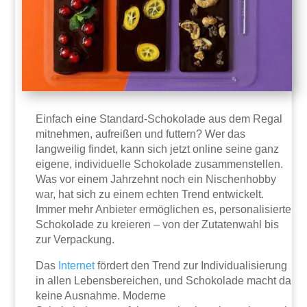
Einfach eine Standard-Schokolade aus dem Regal
mitnehmen, aufreißen und futtern? Wer das
langweilig findet, kann sich jetzt online seine ganz
eigene, individuelle Schokolade zusammenstellen.
Was vor einem Jahrzehnt noch ein Nischenhobby
war, hat sich zu einem echten Trend entwickelt.
Immer mehr Anbieter ermöglichen es, personalisierte
Schokolade zu kreieren – von der Zutatenwahl bis
zur Verpackung.
Das
Internet
fördert den Trend zur Individualisierung
in allen Lebensbereichen, und Schokolade macht da
keine Ausnahme. Moderne