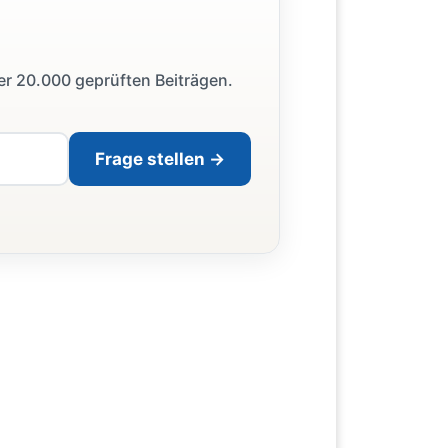
ber 20.000 geprüften Beiträgen.
Frage stellen →