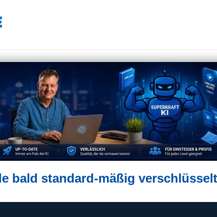
e bald standard-mäßig verschlüssel