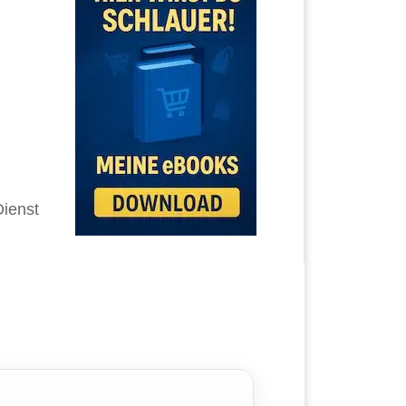
Dienst