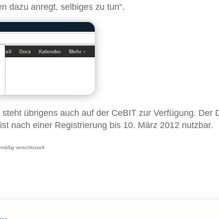
 dazu anregt, selbiges zu tun“.
steht übrigens auch auf der CeBIT zur Verfügung. Der 
st nach einer Registrierung bis 10. März 2012 nutzbar.
mäßig verschlüsselt