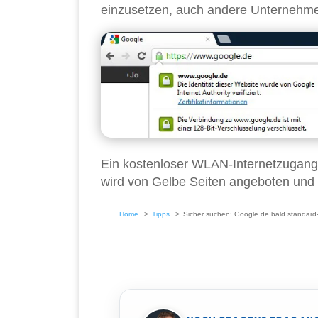
einzusetzen, auch andere Unternehmen
Ein kostenloser WLAN-Internetzugang 
wird von Gelbe Seiten angeboten und i
Home
Tipps
Sicher suchen: Google.de bald standard-