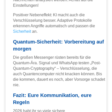
Einstellungen!
Positiver Nebeneffekt: KI macht auch die
Verschlüsselung besser. Adaptive Protokolle
erkennen Angriffe automatisch und passen die
Sicherheit
an.
Quantum-Sicherheit: Vorbereitung auf
morgen
Die großen Messenger rüsten bereits für die
Quantum-Ära. Signal und WhatsApp testen „Post-
Quantum-Cryptography“ – Verschlüsselung, die
auch Quantencomputer nicht knacken können. Bis
die kommen, dauert es noch, aber Vorsorge schadet
nie.
Fazit: Eure Kommunikation, eure
Regeln
2026 habt ihr so viele sichere