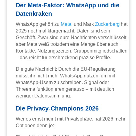
Der Meta-Faktor: WhatsApp und die
Datenkraken
WhatsApp gehört zu
Meta
, und Mark
Zuckerberg
hat
2025 nochmal klargemacht: Daten sind sein
Geschäft. Zwar sind eure Nachrichten verschlüsselt,
aber Meta weiß trotzdem eine Menge über euch.
Kontakte, Nutzungszeiten, Gruppenmitgliedschaften
– das reicht für erschreckend präzise Profile.
Die gute Nachricht: Durch die EU-Regulierung
müsst ihr nicht mehr WhatsApp nutzen, um mit
WhatsApp-Usern zu schreiben. Signal oder
Threema funktionieren genauso – mit deutlich
weniger Datensammlung.
Die Privacy-Champions 2026
Wer es ernst meint mit Privatsphäre, hat 2026 mehr
Optionen denn je: