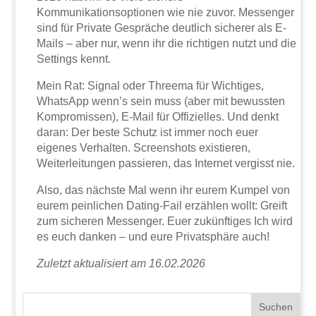
Kommunikationsoptionen wie nie zuvor. Messenger
sind für Private Gespräche deutlich sicherer als E-
Mails – aber nur, wenn ihr die richtigen nutzt und die
Settings kennt.
Mein Rat: Signal oder Threema für Wichtiges,
WhatsApp wenn’s sein muss (aber mit bewussten
Kompromissen), E-Mail für Offizielles. Und denkt
daran: Der beste Schutz ist immer noch euer
eigenes Verhalten. Screenshots existieren,
Weiterleitungen passieren, das Internet vergisst nie.
Also, das nächste Mal wenn ihr eurem Kumpel von
eurem peinlichen Dating-Fail erzählen wollt: Greift
zum sicheren Messenger. Euer zukünftiges Ich wird
es euch danken – und eure Privatsphäre auch!
Zuletzt aktualisiert am 16.02.2026