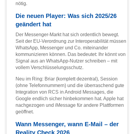
nötig.
Die neuen Player: Was sich 2025/26
geändert hat
Der Messenger-Markt hat sich ordentlich bewegt.
Seit der EU-Verordnung zur Interoperabilität müssen
WhatsApp, Messenger und Co. miteinander
kommunizieren können. Das bedeutet: Ihr könnt von
Signal aus an WhatsApp-Nutzer schreiben – mit
vollem Verschlüsselungsschutz.
Neu im Ring: Briar (komplett dezentral), Session
(ohne Telefonnummern) und die überraschend gute
Integration von RCS in Android Messages, die
Google endlich sicher hinbekommen hat. Apple hat
nachgezogen und iMessage für andere Plattformen
geöffnet.
Wann Messenger, wann E-Mail – der
Reality Check 2026