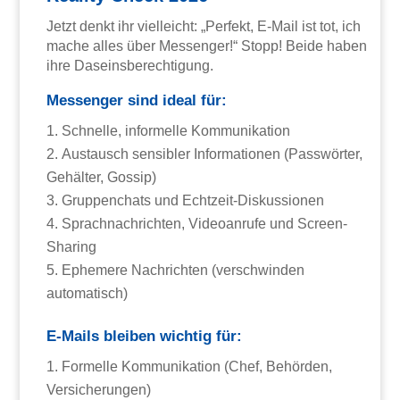
Jetzt denkt ihr vielleicht: „Perfekt, E-Mail ist tot, ich
mache alles über Messenger!“ Stopp! Beide haben
ihre Daseinsberechtigung.
Messenger sind ideal für:
Schnelle, informelle Kommunikation
Austausch sensibler Informationen (Passwörter,
Gehälter, Gossip)
Gruppenchats und Echtzeit-Diskussionen
Sprachnachrichten, Videoanrufe und Screen-
Sharing
Ephemere Nachrichten (verschwinden
automatisch)
E-Mails bleiben wichtig für:
Formelle Kommunikation (Chef, Behörden,
Versicherungen)