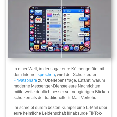
In einer Welt, in der sogar eure Küchengeräte mit
dem Internet
sprechen
, wird der Schutz eurer
Privatsphäre
zur Überlebensfrage. Erfahrt, warum
moderne Messenger-Dienste eure Nachrichten
mittlerweile deutlich besser vor neugierigen Blicken
schützen als der traditionelle E-Mail-Verkehr.
Ihr schreibt eurem besten Kumpel eine E-Mail über
eure heimliche Leidenschaft für absurde TikTok-