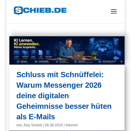
Schluss mit Schnüffelei:
Warum Messenger 2026
deine digitalen
Geheimnisse besser hüten
als E-Mails
von
Jörg Schieb
|
06.08.2024
|
Internet