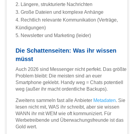
Längere, strukturierte Nachrichten
Große Dateien und komplexe Anhänge
Rechtlich relevante Kommunikation (Verträge,
Kündigungen)
Newsletter und Marketing (leider)
Die Schattenseiten: Was ihr wissen
müsst
Auch 2026 sind Messenger nicht perfekt. Das größte
Problem bleibt: Die meisten sind an euer
Smartphone geklebt. Handy weg = Chats potentiell
weg (außer ihr macht ordentliche Backups).
Zweitens sammeln fast alle Anbieter
Metadaten
. Sie
lesen nicht mit, WAS ihr schreibt, aber sie wissen
WANN ihr mit WEM wie oft kommuniziert. Für
Werbetreibende und Überwachungsfreunde ist das
Gold wert.