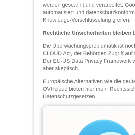
werden gescannt und verarbeitet. Goo
automatisiert und datenschutzkonform 
Knowledge-Verschlüsselung greifen.
Rechtliche Unsicherheiten bleiben 
Die Überwachungsproblematik ist noch
CLOUD Act, der Behörden Zugriff auf 
Der EU-US Data Privacy Framework von
aber skeptisch.
Europäische Alternativen wie die deu
OVHcloud bieten hier mehr Rechtssic
Datenschutzgesetzen.