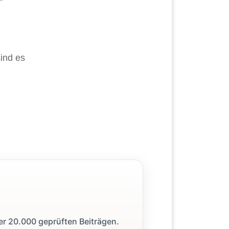
sind es
ber 20.000 geprüften Beiträgen.