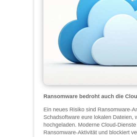
Ransomware bedroht auch die Clo
Ein neues Risiko sind Ransomware-Angr
Schadsoftware eure lokalen Dateien, 
hochgeladen. Moderne Cloud-Dienste h
Ransomware-Aktivität und blockiert v