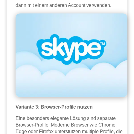
dann mit einem anderen Account verwenden.
Variante 3: Browser-Profile nutzen
Eine besonders elegante Lösung sind separate
Browser-Profile. Moderne Browser wie Chrome,
Edge oder Firefox unterstützen multiple Profile, die