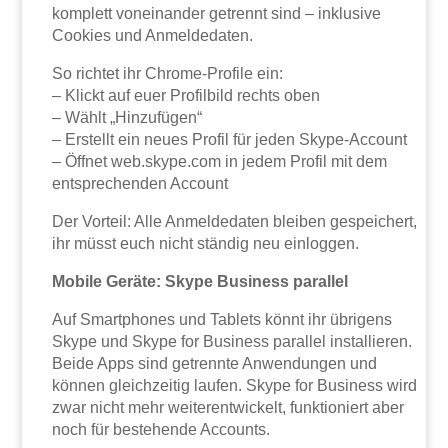
komplett voneinander getrennt sind – inklusive
Cookies und Anmeldedaten.
So richtet ihr Chrome-Profile ein:
– Klickt auf euer Profilbild rechts oben
– Wählt „Hinzufügen“
– Erstellt ein neues Profil für jeden Skype-Account
– Öffnet web.skype.com in jedem Profil mit dem
entsprechenden Account
Der Vorteil: Alle Anmeldedaten bleiben gespeichert,
ihr müsst euch nicht ständig neu einloggen.
Mobile Geräte: Skype Business parallel
Auf Smartphones und Tablets könnt ihr übrigens
Skype und Skype for Business parallel installieren.
Beide Apps sind getrennte Anwendungen und
können gleichzeitig laufen. Skype for Business wird
zwar nicht mehr weiterentwickelt, funktioniert aber
noch für bestehende Accounts.