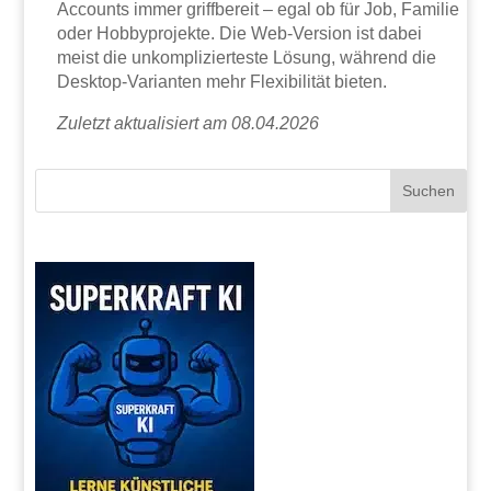
Accounts immer griffbereit – egal ob für Job, Familie
oder Hobbyprojekte. Die Web-Version ist dabei
meist die unkomplizierteste Lösung, während die
Desktop-Varianten mehr Flexibilität bieten.
Zuletzt aktualisiert am 08.04.2026