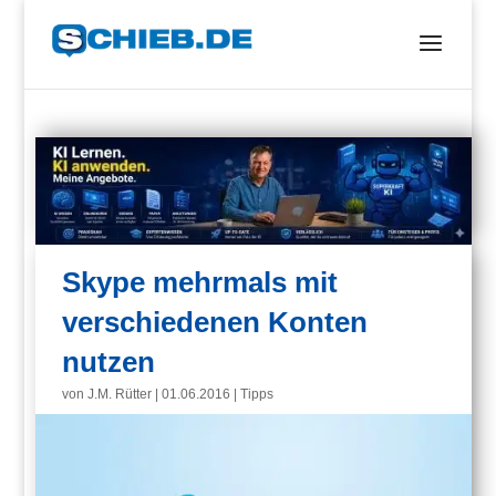
Skype mehrmals mit
verschiedenen Konten
nutzen
von
J.M. Rütter
|
01.06.2016
|
Tipps