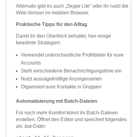
Alternativ gibt es auch „Skype Lite“ oder ihr nutzt die
Web-Version im mobilen Browser.
Praktische Tipps für den Alltag
Damit ihr den Überblick behaltet, hier einige
bewährte Strategien:
Verwendet unterschiedliche Profilbilder für eure
Accounts
Stellt verschiedene Benachrichtigungstöne ein
Nutzt aussagekräftige Anzeigenamen
Organisiert eure Kontakte in Gruppen
Automatisierung mit Batch-Dateien
Für noch mehr Komfort könnt ihr Batch-Dateien
erstellen. Öffnet den Editor und speichert folgendes
als .bat-Datei: