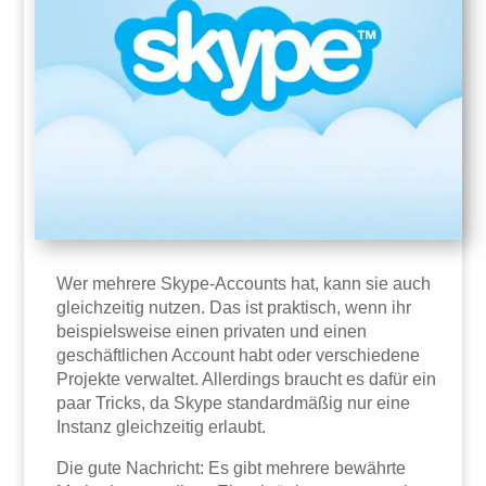
Wer mehrere Skype-Accounts hat, kann sie auch
gleichzeitig nutzen. Das ist praktisch, wenn ihr
beispielsweise einen privaten und einen
geschäftlichen Account habt oder verschiedene
Projekte verwaltet. Allerdings braucht es dafür ein
paar Tricks, da Skype standardmäßig nur eine
Instanz gleichzeitig erlaubt.
Die gute Nachricht: Es gibt mehrere bewährte