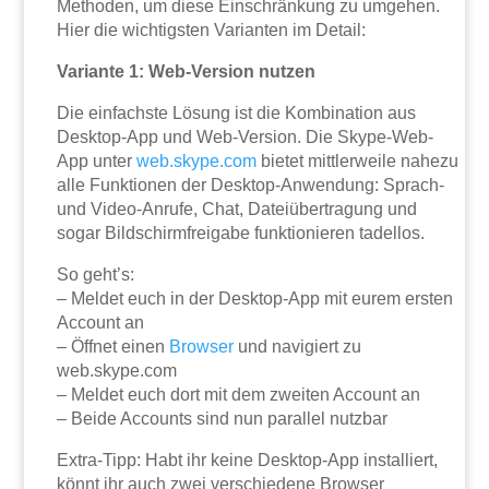
Methoden, um diese Einschränkung zu umgehen.
Hier die wichtigsten Varianten im Detail:
Variante 1: Web-Version nutzen
Die einfachste Lösung ist die Kombination aus
Desktop-App und Web-Version. Die Skype-Web-
App unter
web.skype.com
bietet mittlerweile nahezu
alle Funktionen der Desktop-Anwendung: Sprach-
und Video-Anrufe, Chat, Dateiübertragung und
sogar Bildschirmfreigabe funktionieren tadellos.
So geht’s:
– Meldet euch in der Desktop-App mit eurem ersten
Account an
– Öffnet einen
Browser
und navigiert zu
web.skype.com
– Meldet euch dort mit dem zweiten Account an
– Beide Accounts sind nun parallel nutzbar
Extra-Tipp: Habt ihr keine Desktop-App installiert,
könnt ihr auch zwei verschiedene Browser