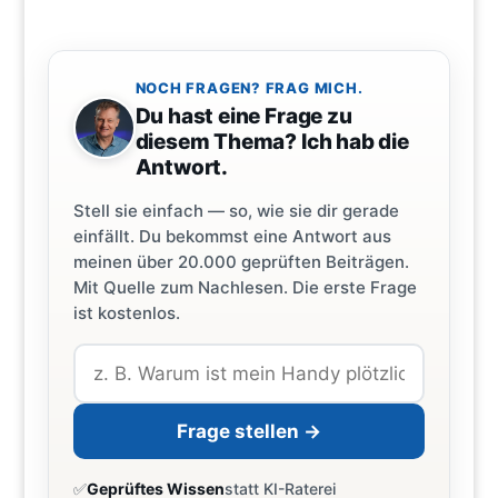
NOCH FRAGEN? FRAG MICH.
Du hast eine Frage zu
diesem Thema? Ich hab die
Antwort.
Stell sie einfach — so, wie sie dir gerade
einfällt. Du bekommst eine Antwort aus
meinen über 20.000 geprüften Beiträgen.
Mit Quelle zum Nachlesen. Die erste Frage
ist kostenlos.
Frage stellen →
✅
Geprüftes Wissen
statt KI-Raterei