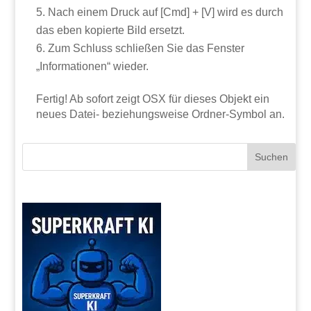
Nach einem Druck auf [Cmd] + [V] wird es durch
das eben kopierte Bild ersetzt.
Zum Schluss schließen Sie das Fenster
„Informationen“ wieder.
Fertig! Ab sofort zeigt OSX für dieses Objekt ein
neues Datei- beziehungsweise Ordner-Symbol an.