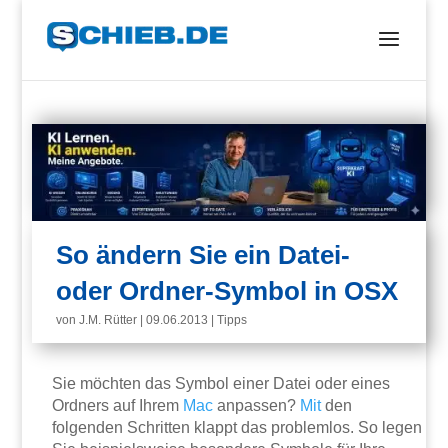
So ändern Sie ein Datei-
oder Ordner-Symbol in OSX
von
J.M. Rütter
|
09.06.2013
|
Tipps
Sie möchten das Symbol einer Datei oder eines
Ordners auf Ihrem
Mac
anpassen?
Mit
den
folgenden Schritten klappt das problemlos. So legen