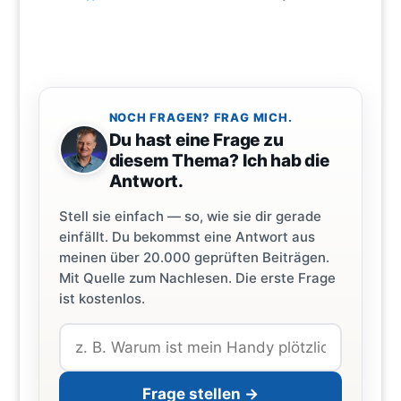
NOCH FRAGEN? FRAG MICH.
Du hast eine Frage zu
diesem Thema? Ich hab die
Antwort.
Stell sie einfach — so, wie sie dir gerade
einfällt. Du bekommst eine Antwort aus
meinen über 20.000 geprüften Beiträgen.
Mit Quelle zum Nachlesen. Die erste Frage
ist kostenlos.
Frage stellen →