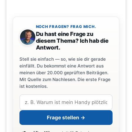
NOCH FRAGEN? FRAG MICH.
Du hast eine Frage zu
diesem Thema? Ich hab die
Antwort.
Stell sie einfach — so, wie sie dir gerade
einfällt. Du bekommst eine Antwort aus
meinen über 20.000 geprüften Beiträgen.
Mit Quelle zum Nachlesen. Die erste Frage
ist kostenlos.
Frage stellen →