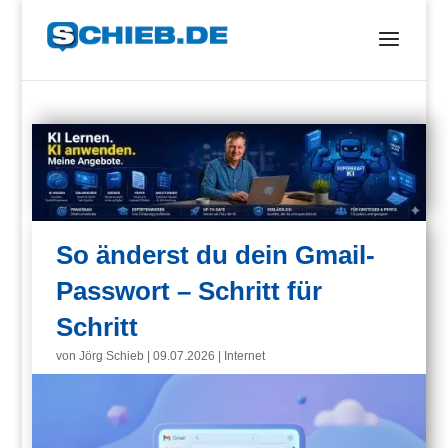
So änderst du dein Gmail-
Passwort – Schritt für
Schritt
von
Jörg Schieb
|
09.07.2026
|
Internet