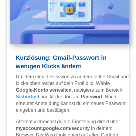
Kurzlösung: Gmail-Passwort in
wenigen Klicks ändern
Um dein Gmail-Passwort zu ändern, öffne Gmail und
klicke oben rechts auf dein Profilbild. Wähle
Google-Konto verwalten
, navigiere zum Bereich
Sicherheit
und klicke dort auf
Passwort
. Nach
erneuter Anmeldung kannst du ein neues Passwort
eingeben und bestätigen.
Alternativ erreichst du die Einstellung direkt über
myaccount.google.com/security
in deinem
Browser. Der Weg funktioniert auf allen Geräten