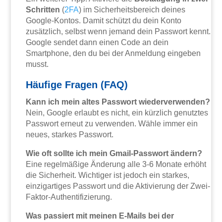
Schritten
(
2FA
) im Sicherheitsbereich deines
Google-Kontos. Damit schützt du dein Konto
zusätzlich, selbst wenn jemand dein Passwort kennt.
Google sendet dann einen Code an dein
Smartphone, den du bei der Anmeldung eingeben
musst.
Häufige Fragen (FAQ)
Kann ich mein altes Passwort wiederverwenden?
Nein, Google erlaubt es nicht, ein kürzlich genutztes
Passwort erneut zu verwenden. Wähle immer ein
neues, starkes Passwort.
Wie oft sollte ich mein Gmail-Passwort ändern?
Eine regelmäßige Änderung alle 3-6 Monate erhöht
die Sicherheit. Wichtiger ist jedoch ein starkes,
einzigartiges Passwort und die Aktivierung der Zwei-
Faktor-Authentifizierung.
Was passiert mit meinen E-Mails bei der