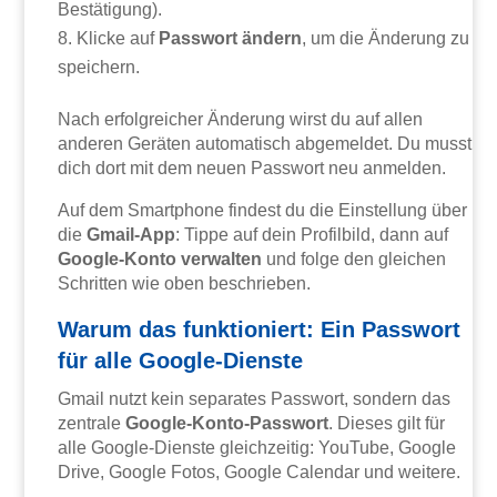
Bestätigung).
Klicke auf
Passwort ändern
, um die Änderung zu
speichern.
Nach erfolgreicher Änderung wirst du auf allen
anderen Geräten automatisch abgemeldet. Du musst
dich dort mit dem neuen Passwort neu anmelden.
Auf dem Smartphone findest du die Einstellung über
die
Gmail-App
: Tippe auf dein Profilbild, dann auf
Google-Konto verwalten
und folge den gleichen
Schritten wie oben beschrieben.
Warum das funktioniert: Ein Passwort
für alle Google-Dienste
Gmail nutzt kein separates Passwort, sondern das
zentrale
Google-Konto-Passwort
. Dieses gilt für
alle Google-Dienste gleichzeitig: YouTube, Google
Drive, Google Fotos, Google Calendar und weitere.