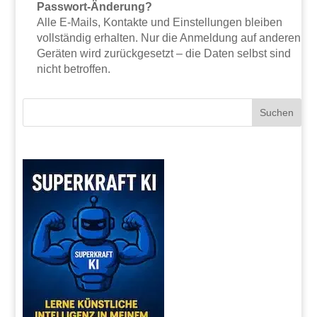
Passwort-Änderung?
Alle E-Mails, Kontakte und Einstellungen bleiben
vollständig erhalten. Nur die Anmeldung auf anderen
Geräten wird zurückgesetzt – die Daten selbst sind
nicht betroffen.