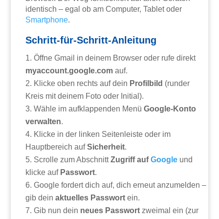
identisch – egal ob am Computer, Tablet oder
Smartphone
.
Schritt-für-Schritt-Anleitung
Öffne Gmail in deinem Browser oder rufe direkt
myaccount.google.com
auf.
Klicke oben rechts auf dein
Profilbild
(runder
Kreis mit deinem Foto oder Initial).
Wähle im aufklappenden Menü
Google-Konto
verwalten
.
Klicke in der linken Seitenleiste oder im
Hauptbereich auf
Sicherheit
.
Scrolle zum Abschnitt
Zugriff auf
Google
und
klicke auf
Passwort
.
Google fordert dich auf, dich erneut anzumelden –
gib dein
aktuelles Passwort
ein.
Gib nun dein
neues Passwort
zweimal ein (zur