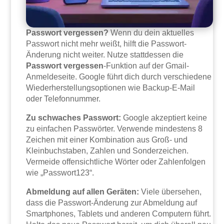
Passwort vergessen?
Wenn du dein aktuelles
Passwort nicht mehr weißt, hilft die Passwort-
Änderung nicht weiter. Nutze stattdessen die
Passwort vergessen
-Funktion auf der Gmail-
Anmeldeseite. Google führt dich durch verschiedene
Wiederherstellungsoptionen wie Backup-E-Mail
oder Telefonnummer.
Zu schwaches Passwort:
Google akzeptiert keine
zu einfachen Passwörter. Verwende mindestens 8
Zeichen mit einer Kombination aus Groß- und
Kleinbuchstaben, Zahlen und Sonderzeichen.
Vermeide offensichtliche Wörter oder Zahlenfolgen
wie „Passwort123“.
Abmeldung auf allen Geräten:
Viele übersehen,
dass die Passwort-Änderung zur Abmeldung auf
Smartphones, Tablets und anderen Computern führt.