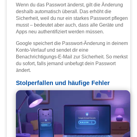
Wenn du das Passwort änderst, gilt die Änderung
deshalb automatisch überall. Das erhöht die
Sicherheit, weil du nur ein starkes Passwort pflegen
musst – bedeutet aber auch, dass alle Geräte und
Apps neu authentifiziert werden müssen.
Google speichert die Passwort-Änderung in deinem
Konto-Verlauf und sendet dir eine
Benachrichtigungs-E-Mail zur Sicherheit. So merkst
du sofort, falls jemand unbefugt dein Passwort
ändert.
Stolperfallen und häufige Fehler