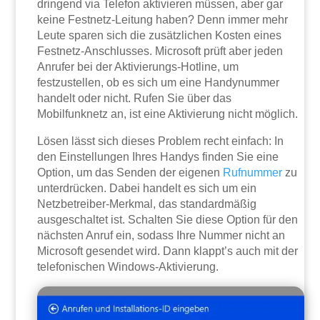
dringend via Telefon aktivieren müssen, aber gar
keine Festnetz-Leitung haben? Denn immer mehr
Leute sparen sich die zusätzlichen Kosten eines
Festnetz-Anschlusses. Microsoft prüft aber jeden
Anrufer bei der Aktivierungs-Hotline, um
festzustellen, ob es sich um eine Handynummer
handelt oder nicht. Rufen Sie über das
Mobilfunknetz an, ist eine Aktivierung nicht möglich.
Lösen lässt sich dieses Problem recht einfach: In
den Einstellungen Ihres Handys finden Sie eine
Option, um das Senden der eigenen
Rufnummer
zu
unterdrücken. Dabei handelt es sich um ein
Netzbetreiber-Merkmal, das standardmäßig
ausgeschaltet ist. Schalten Sie diese Option für den
nächsten Anruf ein, sodass Ihre Nummer nicht an
Microsoft gesendet wird. Dann klappt’s auch mit der
telefonischen Windows-Aktivierung.