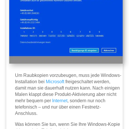
Um Raubkopien vorzubeugen, muss jede Windows-
Installation bei
Microsoft
freigeschaltet werden,
damit man sie dauerhaft nutzen kann. Nach einigen
Malen klappt diese Produkt-Aktivierung aber nicht
mehr bequem per
Internet
, sondern nur noch
telefonisch – und nur über einen Festnetz-
Anschluss.
Was können Sie tun, wenn Sie Ihre Windows-Kopie