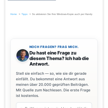
Home
Tipps
So aktivieren Sie Ihre Windows-Kopie auch per Handy
NOCH FRAGEN? FRAG MICH.
Du hast eine Frage zu
diesem Thema? Ich hab die
Antwort.
Stell sie einfach — so, wie sie dir gerade
einfällt. Du bekommst eine Antwort aus
meinen über 20.000 geprüften Beiträgen.
Mit Quelle zum Nachlesen. Die erste Frage
ist kostenlos.