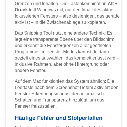
Grenzen und Inhalten. Die Tastenkombination
Alt +
Druck
teilt Windows mit, nur den Inhalt des aktuell
fokussierten Fensters – also desjenigen, das gerade
aktiv ist – in die Zwischenablage zu kopieren.
Das Snipping Tool nutzt eine andere Technik: Es
legt eine transparente Ebene über den Bildschirm
und erkennt die Fenstergrenzen aller geöffneten
Programme. Im Fenster-Modus kannst du dann
gezielt eines auswählen, das komplett erfasst wird –
inklusive Rahmen, aber ohne Hintergrund oder
andere Fenster.
Auf dem Mac funktioniert das System ähnlich: Die
Leertaste nach dem Screenshot-Befehl aktiviert den
Fenster-Erkennungsmodus, der automatisch
Schatten und Transparenz hinzufügt, um das
Fenster freizustellen.
Häufige Fehler und Stolperfallen