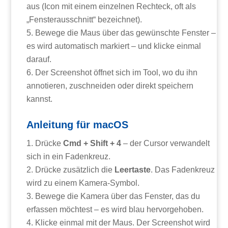
aus (Icon mit einem einzelnen Rechteck, oft als
„Fensterausschnitt“ bezeichnet).
Bewege die Maus über das gewünschte Fenster –
es wird automatisch markiert – und klicke einmal
darauf.
Der Screenshot öffnet sich im Tool, wo du ihn
annotieren, zuschneiden oder direkt speichern
kannst.
Anleitung für macOS
Drücke
Cmd + Shift + 4
– der Cursor verwandelt
sich in ein Fadenkreuz.
Drücke zusätzlich die
Leertaste
. Das Fadenkreuz
wird zu einem Kamera-Symbol.
Bewege die Kamera über das Fenster, das du
erfassen möchtest – es wird blau hervorgehoben.
Klicke einmal mit der Maus. Der Screenshot wird