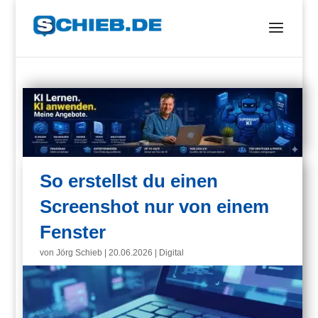
So erstellst du einen
Screenshot nur von einem
Fenster
von
Jörg Schieb
|
20.06.2026
|
Digital