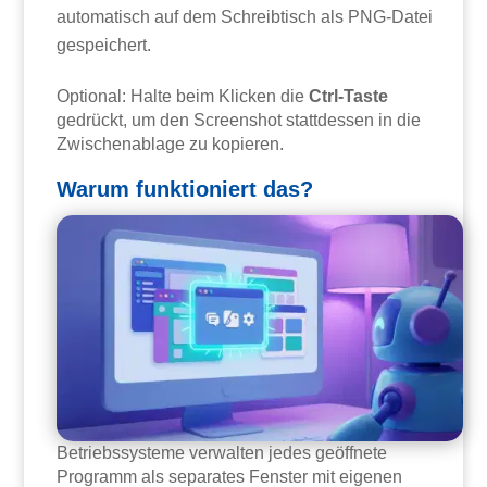
automatisch auf dem Schreibtisch als PNG-Datei
gespeichert.
Optional: Halte beim Klicken die
Ctrl-Taste
gedrückt, um den Screenshot stattdessen in die
Zwischenablage zu kopieren.
Warum funktioniert das?
Betriebssysteme verwalten jedes geöffnete
Programm als separates Fenster mit eigenen