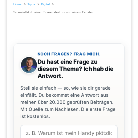
Home
Tipps
Digital
So erstellst du einen Screenshot nur von einem Fenster
NOCH FRAGEN? FRAG MICH.
Du hast eine Frage zu
diesem Thema? Ich hab die
Antwort.
Stell sie einfach — so, wie sie dir gerade
einfällt. Du bekommst eine Antwort aus
meinen über 20.000 geprüften Beiträgen.
Mit Quelle zum Nachlesen. Die erste Frage
ist kostenlos.