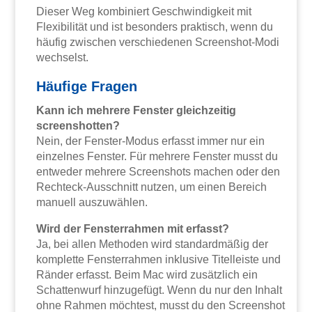
Dieser Weg kombiniert Geschwindigkeit mit
Flexibilität und ist besonders praktisch, wenn du
häufig zwischen verschiedenen Screenshot-Modi
wechselst.
Häufige Fragen
Kann ich mehrere Fenster gleichzeitig
screenshotten?
Nein, der Fenster-Modus erfasst immer nur ein
einzelnes Fenster. Für mehrere Fenster musst du
entweder mehrere Screenshots machen oder den
Rechteck-Ausschnitt nutzen, um einen Bereich
manuell auszuwählen.
Wird der Fensterrahmen mit erfasst?
Ja, bei allen Methoden wird standardmäßig der
komplette Fensterrahmen inklusive Titelleiste und
Ränder erfasst. Beim Mac wird zusätzlich ein
Schattenwurf hinzugefügt. Wenn du nur den Inhalt
ohne Rahmen möchtest, musst du den Screenshot