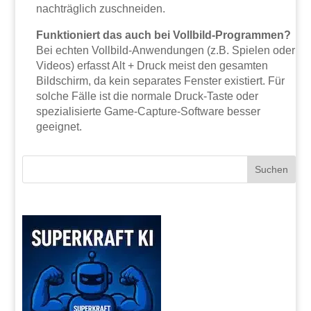
nachträglich zuschneiden.
Funktioniert das auch bei Vollbild-Programmen?
Bei echten Vollbild-Anwendungen (z.B. Spielen oder
Videos) erfasst Alt + Druck meist den gesamten
Bildschirm, da kein separates Fenster existiert. Für
solche Fälle ist die normale Druck-Taste oder
spezialisierte Game-Capture-Software besser
geeignet.