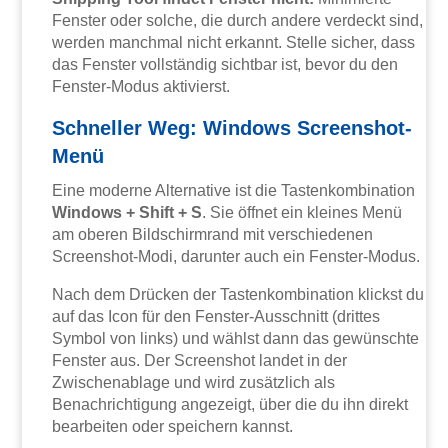
Fenster oder solche, die durch andere verdeckt sind,
werden manchmal nicht erkannt. Stelle sicher, dass
das Fenster vollständig sichtbar ist, bevor du den
Fenster-Modus aktivierst.
Schneller Weg: Windows Screenshot-
Menü
Eine moderne Alternative ist die Tastenkombination
Windows + Shift + S
. Sie öffnet ein kleines Menü
am oberen Bildschirmrand mit verschiedenen
Screenshot-Modi, darunter auch ein Fenster-Modus.
Nach dem Drücken der Tastenkombination klickst du
auf das Icon für den Fenster-Ausschnitt (drittes
Symbol von links) und wählst dann das gewünschte
Fenster aus. Der Screenshot landet in der
Zwischenablage und wird zusätzlich als
Benachrichtigung angezeigt, über die du ihn direkt
bearbeiten oder speichern kannst.