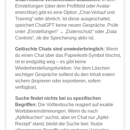
Einstellungen (über dein Profilbild oder Avatar
erreichbar) gibt es eine Option „Chat-Verlauf und
Training“ oder ähnlich. Ist diese ausgeschaltet,
speichert ChatGPT keine neuen Gespräche. Prüfe
unter „Einstellungen“ → „Datenschutz“ oder „Data
Controls“, ob die Speicherung aktiv ist.
Gelöschte Chats sind unwiederbringlich:
Wenn
du einen Chat über das Papierkorb-Symbol löschst,
ist er endgültig weg – es gibt keine
Wiederherstellungsfunktion. Vor dem Löschen
wichtiger Gespräche solltest du den Inhalt extern
sichern (kopieren oder exportieren, sofern
verfügbar).
Suche findet nichts bei zu spezifischen
Begriffen:
Die Volltextsuche reagiert auf exakte
Wortübereinstimmungen. Wenn du nach
„Apfelkuchen“ suchst, aber im Chat nur „Apfel-
Rezept“ stand, bleibt die Suche leer. Nutze