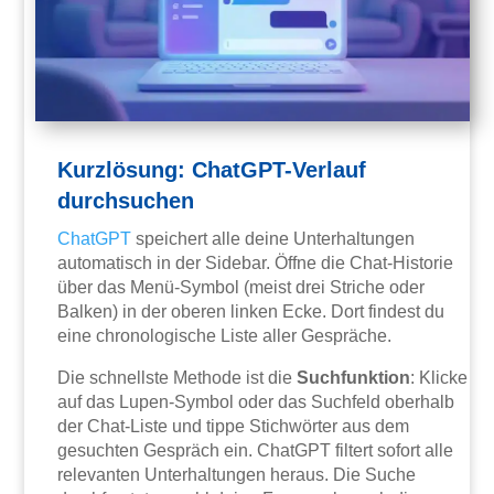
Kurzlösung: ChatGPT-Verlauf
durchsuchen
ChatGPT
speichert alle deine Unterhaltungen
automatisch in der Sidebar. Öffne die Chat-Historie
über das Menü-Symbol (meist drei Striche oder
Balken) in der oberen linken Ecke. Dort findest du
eine chronologische Liste aller Gespräche.
Die schnellste Methode ist die
Suchfunktion
: Klicke
auf das Lupen-Symbol oder das Suchfeld oberhalb
der Chat-Liste und tippe Stichwörter aus dem
gesuchten Gespräch ein. ChatGPT filtert sofort alle
relevanten Unterhaltungen heraus. Die Suche