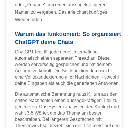
oder „Rename“, um einen aussagekräftigeren
Namen zu vergeben. Das erleichtert künftiges
Wiederfinden.
Warum das funktioniert: So organisiert
ChatGPT deine Chats
ChatGPT legt für jede neue Unterhaltung
automatisch einen separaten Thread an. Diese
werden serverseitig gespeichert und mit deinem
Account verknüpft. Die Suchfunktion durchsucht
eine Volltextindexierung aller Nachrichten – sowohl
deine Eingaben als auch die generierten Antworten.
Die automatische Benennung nutzt
KI
, um aus den
ersten Nachrichten einen aussagekräftigen Titel zu
generieren. Das System analysiert den Kontext und
wählt 3-5 Wörter, die das Thema am besten
beschreiben. Bei längeren Gesprächen mit
Themenwechsel bezieht sich der Titel meist auf den