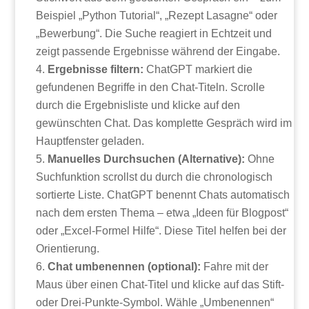
Beispiel „Python Tutorial“, „Rezept Lasagne“ oder
„Bewerbung“. Die Suche reagiert in Echtzeit und
zeigt passende Ergebnisse während der Eingabe.
Ergebnisse filtern:
ChatGPT markiert die
gefundenen Begriffe in den Chat-Titeln. Scrolle
durch die Ergebnisliste und klicke auf den
gewünschten Chat. Das komplette Gespräch wird im
Hauptfenster geladen.
Manuelles Durchsuchen (Alternative):
Ohne
Suchfunktion scrollst du durch die chronologisch
sortierte Liste. ChatGPT benennt Chats automatisch
nach dem ersten Thema – etwa „Ideen für Blogpost“
oder „Excel-Formel Hilfe“. Diese Titel helfen bei der
Orientierung.
Chat umbenennen (optional):
Fahre mit der
Maus über einen Chat-Titel und klicke auf das Stift-
oder Drei-Punkte-Symbol. Wähle „Umbenennen“