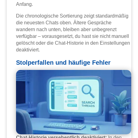
Anfang.
Die chronologische Sortierung zeigt standardmäßig
die neuesten Chats oben. Ältere Gespräche
wandern nach unten, bleiben aber unbegrenzt
verfügbar – vorausgesetzt, du hast sie nicht manuell
gelöscht oder die Chat-Historie in den Einstellungen
deaktiviert.
Stolperfallen und häufige Fehler
Chat-Historie versehentlich deaktiviert:
In den