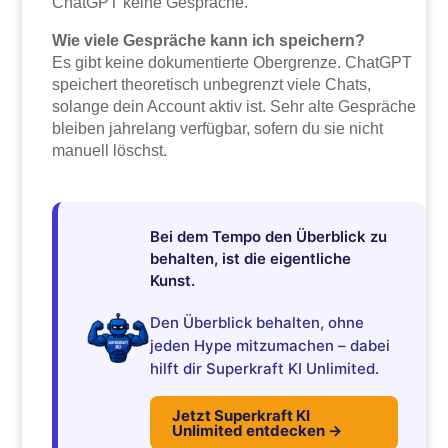
ChatGPT keine Gespräche.
Wie viele Gespräche kann ich speichern?
Es gibt keine dokumentierte Obergrenze. ChatGPT
speichert theoretisch unbegrenzt viele Chats,
solange dein Account aktiv ist. Sehr alte Gespräche
bleiben jahrelang verfügbar, sofern du sie nicht
manuell löschst.
Bei dem Tempo den Überblick zu
behalten, ist die eigentliche
Kunst.
Den Überblick behalten, ohne
jeden Hype mitzumachen – dabei
hilft dir Superkraft KI Unlimited.
Jetzt Superkraft KI
Unlimited entdecken →