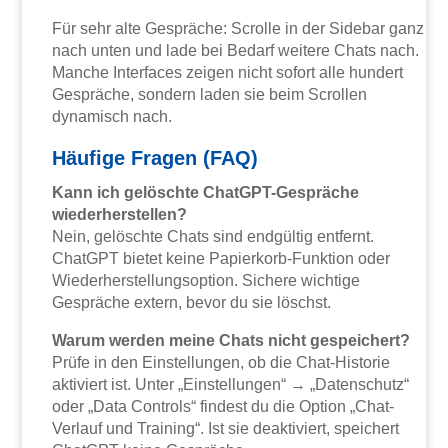
Für sehr alte Gespräche: Scrolle in der Sidebar ganz
nach unten und lade bei Bedarf weitere Chats nach.
Manche Interfaces zeigen nicht sofort alle hundert
Gespräche, sondern laden sie beim Scrollen
dynamisch nach.
Häufige Fragen (FAQ)
Kann ich gelöschte ChatGPT-Gespräche
wiederherstellen?
Nein, gelöschte Chats sind endgültig entfernt.
ChatGPT bietet keine Papierkorb-Funktion oder
Wiederherstellungsoption. Sichere wichtige
Gespräche extern, bevor du sie löschst.
Warum werden meine Chats nicht gespeichert?
Prüfe in den Einstellungen, ob die Chat-Historie
aktiviert ist. Unter „Einstellungen“ → „Datenschutz“
oder „Data Controls“ findest du die Option „Chat-
Verlauf und Training“. Ist sie deaktiviert, speichert