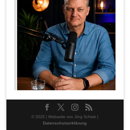
© 2025 | Webseite von Jörg Schieb |
Datenschutzerklärung