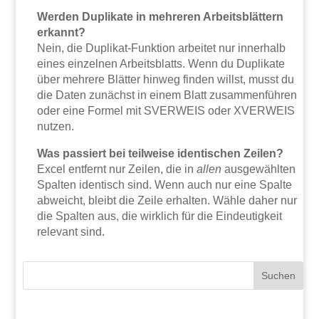
Werden Duplikate in mehreren Arbeitsblättern
erkannt?
Nein, die Duplikat-Funktion arbeitet nur innerhalb
eines einzelnen Arbeitsblatts. Wenn du Duplikate
über mehrere Blätter hinweg finden willst, musst du
die Daten zunächst in einem Blatt zusammenführen
oder eine Formel mit SVERWEIS oder XVERWEIS
nutzen.
Was passiert bei teilweise identischen Zeilen?
Excel entfernt nur Zeilen, die in
allen
ausgewählten
Spalten identisch sind. Wenn auch nur eine Spalte
abweicht, bleibt die Zeile erhalten. Wähle daher nur
die Spalten aus, die wirklich für die Eindeutigkeit
relevant sind.