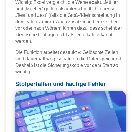
Wichtig: Excel vergleicht die Werte
exakt
. „Müller“
und „Mueller“ gelten als unterschiedlich, ebenso
„Test“ und „test“ (falls die Groß-/Kleinschreibung in
den Daten variiert). Auch zusätzliche Leerzeichen
vor oder nach Wörtern führen dazu, dass scheinbar
identische Einträge nicht als Duplikate erkannt
werden.
Die Funktion arbeitet destruktiv: Gelöschte Zeilen
sind dauerhaft weg, sobald du die Datei speicherst.
Deshalb ist die Sicherungskopie vor dem Start so
wichtig.
Stolperfallen und häufige Fehler