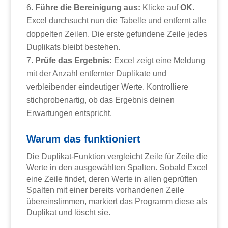
Führe die Bereinigung aus:
Klicke auf
OK
.
Excel durchsucht nun die Tabelle und entfernt alle
doppelten Zeilen. Die erste gefundene Zeile jedes
Duplikats bleibt bestehen.
Prüfe das Ergebnis:
Excel zeigt eine Meldung
mit der Anzahl entfernter Duplikate und
verbleibender eindeutiger Werte. Kontrolliere
stichprobenartig, ob das Ergebnis deinen
Erwartungen entspricht.
Warum das funktioniert
Die Duplikat-Funktion vergleicht Zeile für Zeile die
Werte in den ausgewählten Spalten. Sobald Excel
eine Zeile findet, deren Werte in allen geprüften
Spalten mit einer bereits vorhandenen Zeile
übereinstimmen, markiert das Programm diese als
Duplikat und löscht sie.