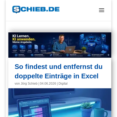
So findest und entfernst du
doppelte Einträge in Excel
von
Jörg Schieb
|
04.06.2026
|
Digital