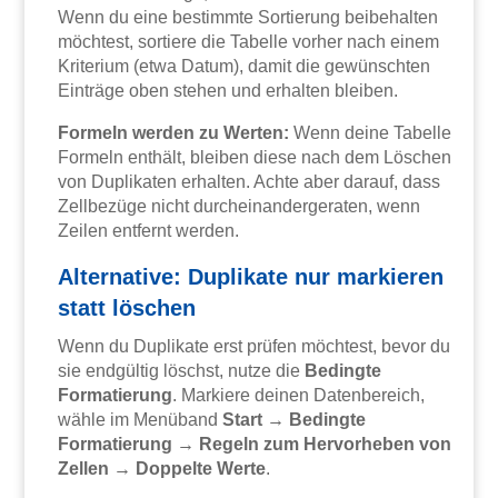
Wenn du eine bestimmte Sortierung beibehalten
möchtest, sortiere die Tabelle vorher nach einem
Kriterium (etwa Datum), damit die gewünschten
Einträge oben stehen und erhalten bleiben.
Formeln werden zu Werten:
Wenn deine Tabelle
Formeln enthält, bleiben diese nach dem Löschen
von Duplikaten erhalten. Achte aber darauf, dass
Zellbezüge nicht durcheinandergeraten, wenn
Zeilen entfernt werden.
Alternative: Duplikate nur markieren
statt löschen
Wenn du Duplikate erst prüfen möchtest, bevor du
sie endgültig löschst, nutze die
Bedingte
Formatierung
. Markiere deinen Datenbereich,
wähle im Menüband
Start → Bedingte
Formatierung → Regeln zum Hervorheben von
Zellen → Doppelte Werte
.