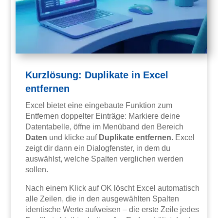
Kurzlösung: Duplikate in Excel
entfernen
Excel bietet eine eingebaute Funktion zum
Entfernen doppelter Einträge: Markiere deine
Datentabelle, öffne im Menüband den Bereich
Daten
und klicke auf
Duplikate entfernen
. Excel
zeigt dir dann ein Dialogfenster, in dem du
auswählst, welche Spalten verglichen werden
sollen.
Nach einem Klick auf OK löscht Excel automatisch
alle Zeilen, die in den ausgewählten Spalten
identische Werte aufweisen – die erste Zeile jedes