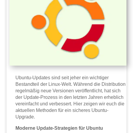
Ubuntu-Updates sind seit jeher ein wichtiger
Bestandteil der Linux-Welt. Während die Distribution
regelmäßig neue Versionen veröffentlicht, hat sich
der Update-Prozess in den letzten Jahren erheblich
vereinfacht und verbessert. Hier zeigen wir euch die
aktuellen Methoden für ein sicheres Ubuntu-
Upgrade.
Moderne Update-Strategien für Ubuntu