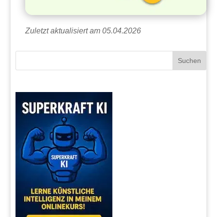
Zuletzt aktualisiert am 05.04.2026