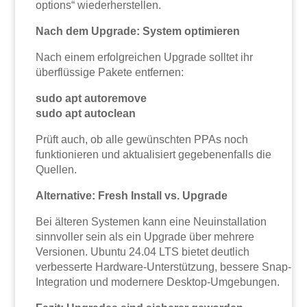
options“ wiederherstellen.
Nach dem Upgrade: System optimieren
Nach einem erfolgreichen Upgrade solltet ihr
überflüssige Pakete entfernen:
sudo apt autoremove
sudo apt autoclean
Prüft auch, ob alle gewünschten PPAs noch
funktionieren und aktualisiert gegebenenfalls die
Quellen.
Alternative: Fresh Install vs. Upgrade
Bei älteren Systemen kann eine Neuinstallation
sinnvoller sein als ein Upgrade über mehrere
Versionen. Ubuntu 24.04 LTS bietet deutlich
verbesserte Hardware-Unterstützung, bessere Snap-
Integration und modernere Desktop-Umgebungen.