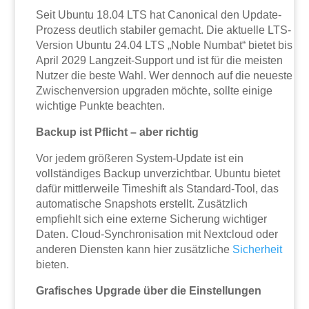
Seit Ubuntu 18.04 LTS hat Canonical den Update-
Prozess deutlich stabiler gemacht. Die aktuelle LTS-
Version Ubuntu 24.04 LTS „Noble Numbat“ bietet bis
April 2029 Langzeit-Support und ist für die meisten
Nutzer die beste Wahl. Wer dennoch auf die neueste
Zwischenversion upgraden möchte, sollte einige
wichtige Punkte beachten.
Backup ist Pflicht – aber richtig
Vor jedem größeren System-Update ist ein
vollständiges Backup unverzichtbar. Ubuntu bietet
dafür mittlerweile Timeshift als Standard-Tool, das
automatische Snapshots erstellt. Zusätzlich
empfiehlt sich eine externe Sicherung wichtiger
Daten. Cloud-Synchronisation mit Nextcloud oder
anderen Diensten kann hier zusätzliche
Sicherheit
bieten.
Grafisches Upgrade über die Einstellungen