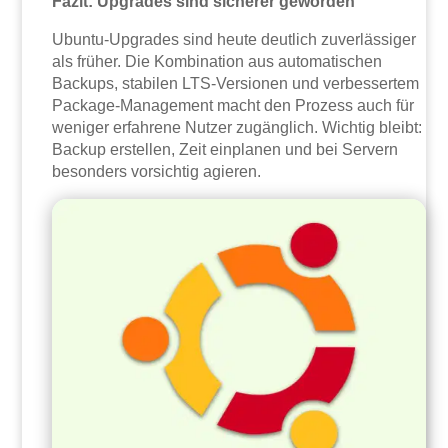
Fazit: Upgrades sind sicherer geworden
Ubuntu-Upgrades sind heute deutlich zuverlässiger
als früher. Die Kombination aus automatischen
Backups, stabilen LTS-Versionen und verbessertem
Package-Management macht den Prozess auch für
weniger erfahrene Nutzer zugänglich. Wichtig bleibt:
Backup erstellen, Zeit einplanen und bei Servern
besonders vorsichtig agieren.