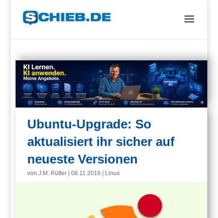
Ubuntu-Upgrade: So
aktualisiert ihr sicher auf
neueste Versionen
von
J.M. Rütter
|
08.11.2016
|
Linux