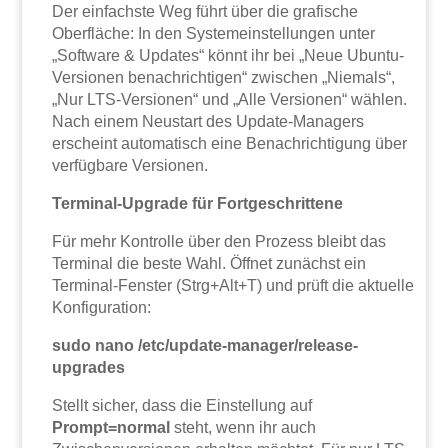
Der einfachste Weg führt über die grafische
Oberfläche: In den Systemeinstellungen unter
„Software & Updates“ könnt ihr bei „Neue Ubuntu-
Versionen benachrichtigen“ zwischen „Niemals“,
„Nur LTS-Versionen“ und „Alle Versionen“ wählen.
Nach einem Neustart des Update-Managers
erscheint automatisch eine Benachrichtigung über
verfügbare Versionen.
Terminal-Upgrade für Fortgeschrittene
Für mehr Kontrolle über den Prozess bleibt das
Terminal die beste Wahl. Öffnet zunächst ein
Terminal-Fenster (Strg+Alt+T) und prüft die aktuelle
Konfiguration:
sudo nano /etc/update-manager/release-
upgrades
Stellt sicher, dass die Einstellung auf
Prompt=normal
steht, wenn ihr auch