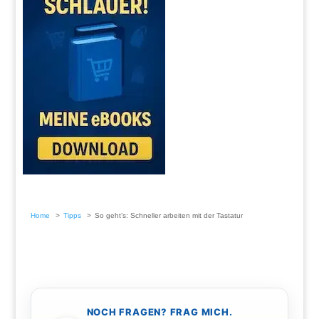
Home
Tipps
So geht’s: Schneller arbeiten mit der Tastatur
NOCH FRAGEN? FRAG MICH.