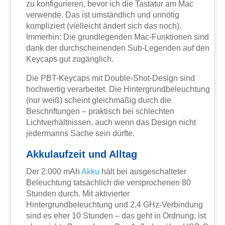
zu konfigurieren, bevor ich die Tastatur am Mac
verwende. Das ist umständlich und unnötig
kompliziert (vielleicht ändert sich das noch).
Immerhin: Die grundlegenden Mac-Funktionen sind
dank der durchscheinenden Sub-Legenden auf den
Keycaps gut zugänglich.
Die PBT-Keycaps mit Double-Shot-Design sind
hochwertig verarbeitet. Die Hintergrundbeleuchtung
(nur weiß) scheint gleichmäßig durch die
Beschriftungen – praktisch bei schlechten
Lichtverhältnissen, auch wenn das Design nicht
jedermanns Sache sein dürfte.
Akkulaufzeit und Alltag
Der 2.000 mAh
Akku
hält bei ausgeschalteter
Beleuchtung tatsächlich die versprochenen 80
Stunden durch. Mit aktivierter
Hintergrundbeleuchtung und 2,4 GHz-Verbindung
sind es eher 10 Stunden – das geht in Ordnung, ist