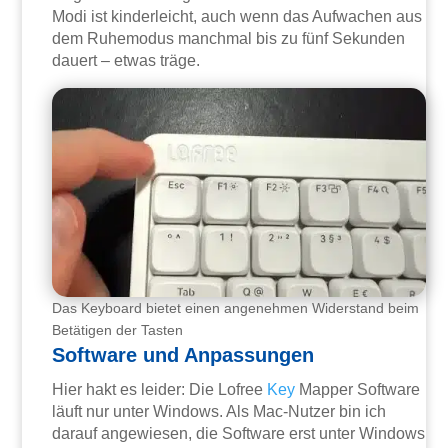
Modi ist kinderleicht, auch wenn das Aufwachen aus
dem Ruhemodus manchmal bis zu fünf Sekunden
dauert – etwas träge.
Das Keyboard bietet einen angenehmen Widerstand beim
Betätigen der Tasten
Software und Anpassungen
Hier hakt es leider: Die Lofree
Key
Mapper Software
läuft nur unter Windows. Als Mac-Nutzer bin ich
darauf angewiesen, die Software erst unter Windows