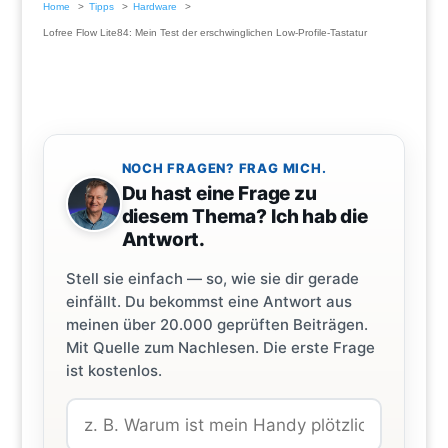
Home
Tipps
Hardware
Lofree Flow Lite84: Mein Test der erschwinglichen Low-Profile-Tastatur
NOCH FRAGEN? FRAG MICH.
Du hast eine Frage zu
diesem Thema? Ich hab die
Antwort.
Stell sie einfach — so, wie sie dir gerade
einfällt. Du bekommst eine Antwort aus
meinen über 20.000 geprüften Beiträgen.
Mit Quelle zum Nachlesen. Die erste Frage
ist kostenlos.