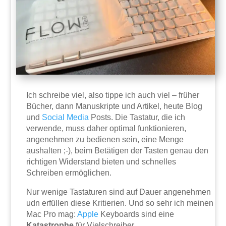
Ich schreibe viel, also tippe ich auch viel – früher
Bücher, dann Manuskripte und Artikel, heute Blog
und
Social Media
Posts. Die Tastatur, die ich
verwende, muss daher optimal funktionieren,
angenehmen zu bedienen sein, eine Menge
aushalten ;-), beim Betätigen der Tasten genau den
richtigen Widerstand bieten und schnelles
Schreiben ermöglichen.
Nur wenige Tastaturen sind auf Dauer angenehmen
udn erfüllen diese Kritierien. Und so sehr ich meinen
Mac Pro mag:
Apple
Keyboards sind eine
Katastrophe
für Vielschreiber.