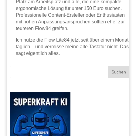
Platz am Arbeitsplatz und alle, die eine kompakte,
ergonomische Lösung für unter 150 Euro suchen.
Professionelle Content-Ersteller oder Enthusiasten
mit hohen Anpassungsansprüchen sollten eher zur
teureren Flow84 greifen.
Ich nutze die Flow Lite84 jetzt seit über einem Monat
täglich – und vermisse meine alte Tastatur nicht. Das
sagt eigentlich alles.