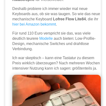
Deshalb probiere ich immer wieder mal neue
Keyboards aus, ob sie was taugen. So wie das neue
mechanische Keyboard
Lofree Flow Lite84
, die ihr
hier bei Amazon bekommt
.
Für rund 110 Euro verspricht sie das, was viele
deutlich teurere
Modelle
auch bieten: Low-Profile-
Design, mechanische Switches und drahtlose
Verbindung.
Ich war skeptisch – kann eine Tastatur zu diesem
Preis wirklich überzeugen? Nach mehreren Wochen
intensiver Nutzung kann ich sagen: größtenteils ja.