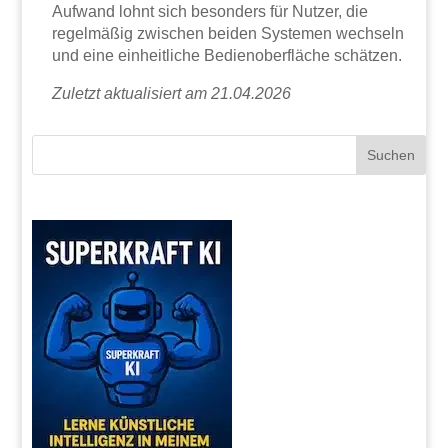
Aufwand lohnt sich besonders für Nutzer, die
regelmäßig zwischen beiden Systemen wechseln
und eine einheitliche Bedienoberfläche schätzen.
Zuletzt aktualisiert am 21.04.2026