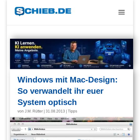
Windows mit Mac-Design:
So verwandelt ihr euer
System optisch
von
J.M. Rütter
|
31.08.2013
|
Tipps