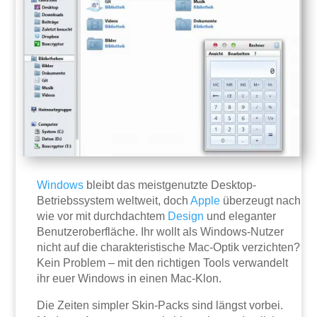
Windows
bleibt das meistgenutzte Desktop-
Betriebssystem weltweit, doch
Apple
überzeugt nach
wie vor mit durchdachtem
Design
und eleganter
Benutzeroberfläche. Ihr wollt als Windows-Nutzer
nicht auf die charakteristische Mac-Optik verzichten?
Kein Problem – mit den richtigen Tools verwandelt
ihr euer Windows in einen Mac-Klon.
Die Zeiten simpler Skin-Packs sind längst vorbei.