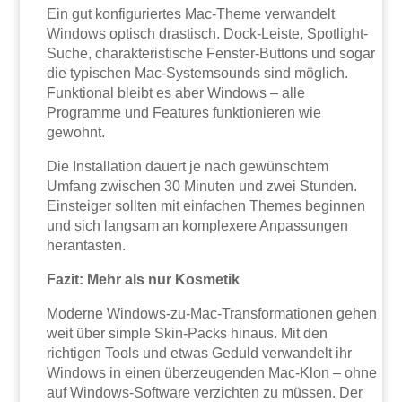
Ein gut konfiguriertes Mac-Theme verwandelt
Windows optisch drastisch. Dock-Leiste, Spotlight-
Suche, charakteristische Fenster-Buttons und sogar
die typischen Mac-Systemsounds sind möglich.
Funktional bleibt es aber Windows – alle
Programme und Features funktionieren wie
gewohnt.
Die Installation dauert je nach gewünschtem
Umfang zwischen 30 Minuten und zwei Stunden.
Einsteiger sollten mit einfachen Themes beginnen
und sich langsam an komplexere Anpassungen
herantasten.
Fazit: Mehr als nur Kosmetik
Moderne Windows-zu-Mac-Transformationen gehen
weit über simple Skin-Packs hinaus. Mit den
richtigen Tools und etwas Geduld verwandelt ihr
Windows in einen überzeugenden Mac-Klon – ohne
auf Windows-Software verzichten zu müssen. Der