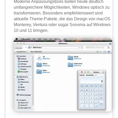
Moderne Anpassungstools bieten heute deutlich
umfangreichere Möglichkeiten, Windows optisch zu
transformieren. Besonders empfehlenswert sind
aktuelle Theme-Pakete, die das Design von macOS
Monterey, Ventura oder sogar Sonoma auf Windows
10 und 11 bringen.