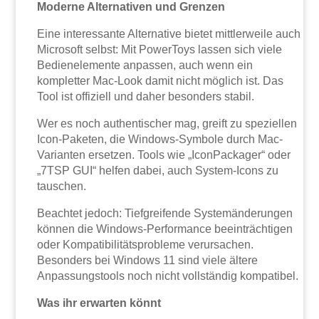
Moderne Alternativen und Grenzen
Eine interessante Alternative bietet mittlerweile auch
Microsoft selbst: Mit PowerToys lassen sich viele
Bedienelemente anpassen, auch wenn ein
kompletter Mac-Look damit nicht möglich ist. Das
Tool ist offiziell und daher besonders stabil.
Wer es noch authentischer mag, greift zu speziellen
Icon-Paketen, die Windows-Symbole durch Mac-
Varianten ersetzen. Tools wie „IconPackager“ oder
„7TSP GUI“ helfen dabei, auch System-Icons zu
tauschen.
Beachtet jedoch: Tiefgreifende Systemänderungen
können die Windows-Performance beeinträchtigen
oder Kompatibilitätsprobleme verursachen.
Besonders bei Windows 11 sind viele ältere
Anpassungstools noch nicht vollständig kompatibel.
Was ihr erwarten könnt