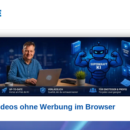
Videos ohne Werbung im Browser