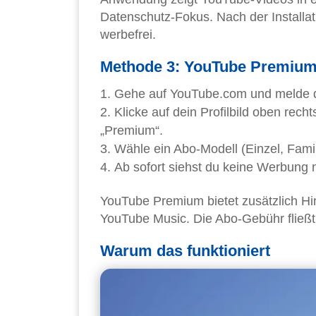
Datenschutz-Fokus. Nach der Installat
werbefrei.
Methode 3: YouTube Premium (
Gehe auf YouTube.com und melde d
Klicke auf dein Profilbild oben rec
„Premium“.
Wähle ein Abo-Modell (Einzel, Famil
Ab sofort siehst du keine Werbung 
YouTube Premium bietet zusätzlich H
YouTube Music. Die Abo-Gebühr fließt 
Warum das funktioniert