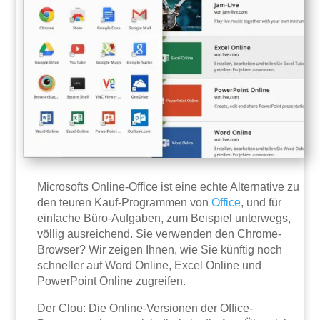
Microsofts Online-Office ist eine echte Alternative zu
den teuren Kauf-Programmen von
Office
, und für
einfache Büro-Aufgaben, zum Beispiel unterwegs,
völlig ausreichend. Sie verwenden den Chrome-
Browser? Wir zeigen Ihnen, wie Sie künftig noch
schneller auf Word Online, Excel Online und
PowerPoint Online zugreifen.
Der Clou: Die Online-Versionen der Office-