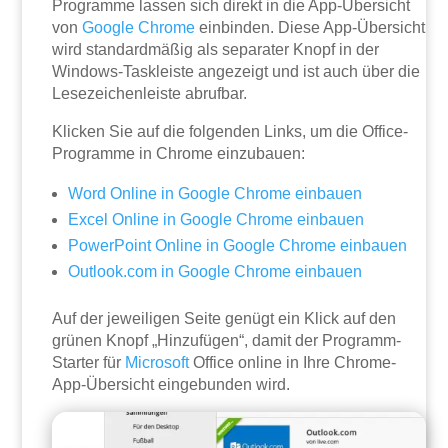
Programme lassen sich direkt in die App-Übersicht
von
Google
Chrome
einbinden. Diese App-Übersicht
wird standardmäßig als separater Knopf in der
Windows-Taskleiste angezeigt und ist auch über die
Lesezeichenleiste abrufbar.
Klicken Sie auf die folgenden Links, um die Office-
Programme in Chrome einzubauen:
Word Online in Google Chrome einbauen
Excel Online in Google Chrome einbauen
PowerPoint Online in Google Chrome einbauen
Outlook.com in Google Chrome einbauen
Auf der jeweiligen Seite genügt ein Klick auf den
grünen Knopf „Hinzufügen“, damit der Programm-
Starter für
Microsoft
Office online in Ihre Chrome-
App-Übersicht eingebunden wird.