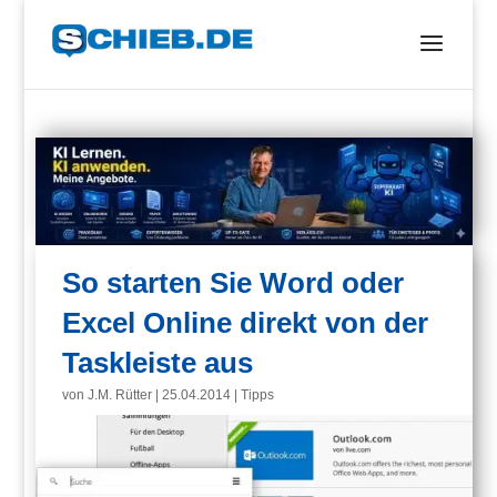
So starten Sie Word oder
Excel Online direkt von der
Taskleiste aus
von
J.M. Rütter
|
25.04.2014
|
Tipps