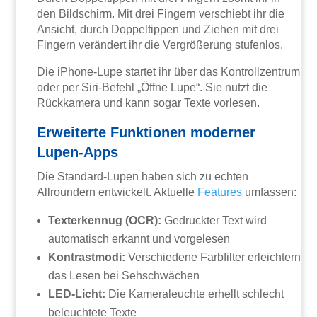
den Bildschirm. Mit drei Fingern verschiebt ihr die
Ansicht, durch Doppeltippen und Ziehen mit drei
Fingern verändert ihr die Vergrößerung stufenlos.
Die iPhone-Lupe startet ihr über das Kontrollzentrum
oder per Siri-Befehl „Öffne Lupe“. Sie nutzt die
Rückkamera und kann sogar Texte vorlesen.
Erweiterte Funktionen moderner
Lupen-Apps
Die Standard-Lupen haben sich zu echten
Allroundern entwickelt. Aktuelle
Features
umfassen:
Texterkennug (OCR):
Gedruckter Text wird
automatisch erkannt und vorgelesen
Kontrastmodi:
Verschiedene Farbfilter erleichtern
das Lesen bei Sehschwächen
LED-Licht:
Die Kameraleuchte erhellt schlecht
beleuchtete Texte