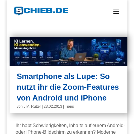
Smartphone als Lupe: So
nutzt ihr die Zoom-Features
von Android und iPhone
von
J.M. Rütter
|
23.02.2013
|
Tipps
Ihr habt Schwierigkeiten, Inhalte auf eurem Android-
oder iPhone-Bildschirm zu erkennen? Moderne