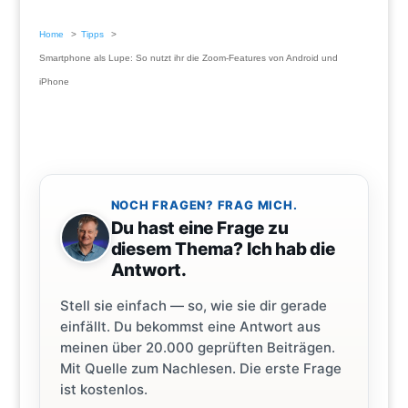
Home
Tipps
Smartphone als Lupe: So nutzt ihr die Zoom-Features von Android und
iPhone
NOCH FRAGEN? FRAG MICH.
Du hast eine Frage zu
diesem Thema? Ich hab die
Antwort.
Stell sie einfach — so, wie sie dir gerade
einfällt. Du bekommst eine Antwort aus
meinen über 20.000 geprüften Beiträgen.
Mit Quelle zum Nachlesen. Die erste Frage
ist kostenlos.