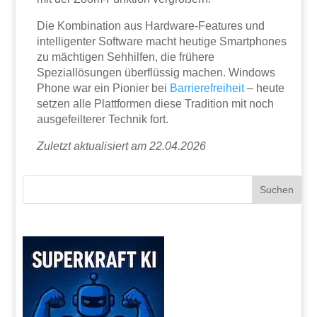
Die Kombination aus Hardware-Features und
intelligenter Software macht heutige Smartphones
zu mächtigen Sehhilfen, die frühere
Speziallösungen überflüssig machen. Windows
Phone war ein Pionier bei
Barrierefreiheit
– heute
setzen alle Plattformen diese Tradition mit noch
ausgefeilterer Technik fort.
Zuletzt aktualisiert am 22.04.2026