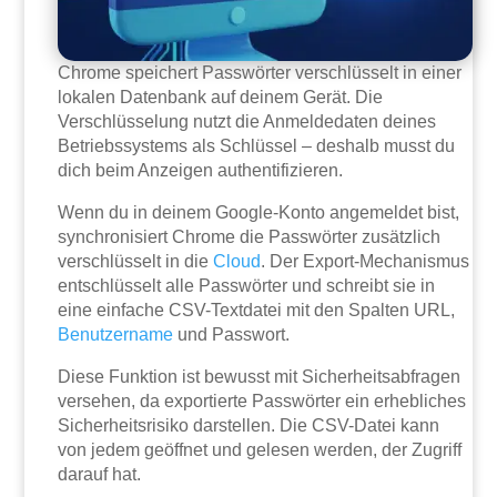
Chrome speichert Passwörter verschlüsselt in einer
lokalen Datenbank auf deinem Gerät. Die
Verschlüsselung nutzt die Anmeldedaten deines
Betriebssystems als Schlüssel – deshalb musst du
dich beim Anzeigen authentifizieren.
Wenn du in deinem Google-Konto angemeldet bist,
synchronisiert Chrome die Passwörter zusätzlich
verschlüsselt in die
Cloud
. Der Export-Mechanismus
entschlüsselt alle Passwörter und schreibt sie in
eine einfache CSV-Textdatei mit den Spalten URL,
Benutzername
und Passwort.
Diese Funktion ist bewusst mit Sicherheitsabfragen
versehen, da exportierte Passwörter ein erhebliches
Sicherheitsrisiko darstellen. Die CSV-Datei kann
von jedem geöffnet und gelesen werden, der Zugriff
darauf hat.