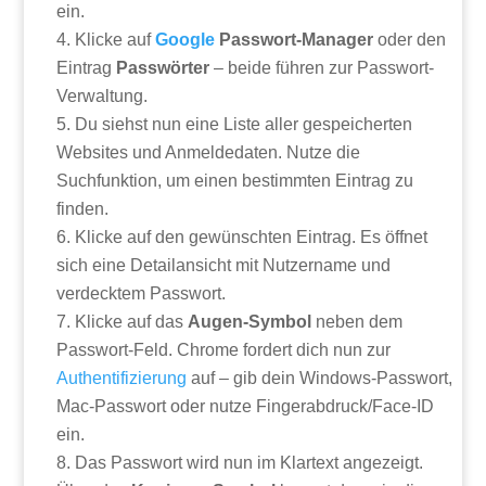
ein.
Klicke auf
Google
Passwort-Manager
oder den
Eintrag
Passwörter
– beide führen zur Passwort-
Verwaltung.
Du siehst nun eine Liste aller gespeicherten
Websites und Anmeldedaten. Nutze die
Suchfunktion, um einen bestimmten Eintrag zu
finden.
Klicke auf den gewünschten Eintrag. Es öffnet
sich eine Detailansicht mit Nutzername und
verdecktem Passwort.
Klicke auf das
Augen-Symbol
neben dem
Passwort-Feld. Chrome fordert dich nun zur
Authentifizierung
auf – gib dein Windows-Passwort,
Mac-Passwort oder nutze Fingerabdruck/Face-ID
ein.
Das Passwort wird nun im Klartext angezeigt.