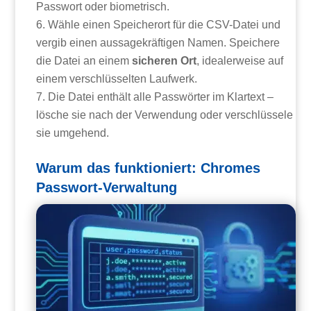
Passwort oder biometrisch.
Wähle einen Speicherort für die CSV-Datei und
vergib einen aussagekräftigen Namen. Speichere
die Datei an einem
sicheren Ort
, idealerweise auf
einem verschlüsselten Laufwerk.
Die Datei enthält alle Passwörter im Klartext –
lösche sie nach der Verwendung oder verschlüssele
sie umgehend.
Warum das funktioniert: Chromes
Passwort-Verwaltung