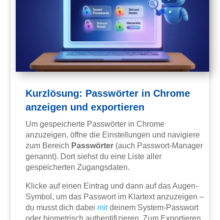
Kurzlösung: Passwörter in Chrome
anzeigen und exportieren
Um gespeicherte Passwörter in Chrome
anzuzeigen, öffne die Einstellungen und navigiere
zum Bereich
Passwörter
(auch Passwort-Manager
genannt). Dort siehst du eine Liste aller
gespeicherten Zugangsdaten.
Klicke auf einen Eintrag und dann auf das Augen-
Symbol, um das Passwort im Klartext anzuzeigen –
du musst dich dabei
mit
deinem System-Passwort
oder biometrisch authentifizieren. Zum Exportieren