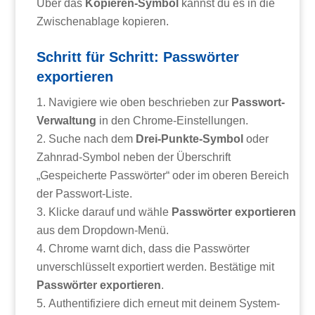
Über das
Kopieren-Symbol
kannst du es in die
Zwischenablage kopieren.
Schritt für Schritt: Passwörter
exportieren
Navigiere wie oben beschrieben zur
Passwort-
Verwaltung
in den Chrome-Einstellungen.
Suche nach dem
Drei-Punkte-Symbol
oder
Zahnrad-Symbol neben der Überschrift
„Gespeicherte Passwörter“ oder im oberen Bereich
der Passwort-Liste.
Klicke darauf und wähle
Passwörter exportieren
aus dem Dropdown-Menü.
Chrome warnt dich, dass die Passwörter
unverschlüsselt exportiert werden. Bestätige mit
Passwörter exportieren
.
Authentifiziere dich erneut mit deinem System-