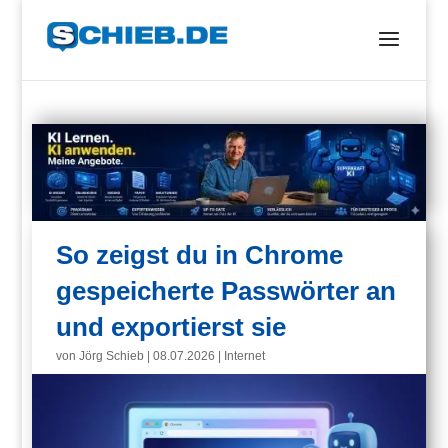
So zeigst du in Chrome
gespeicherte Passwörter an
und exportierst sie
von
Jörg Schieb
|
08.07.2026
|
Internet