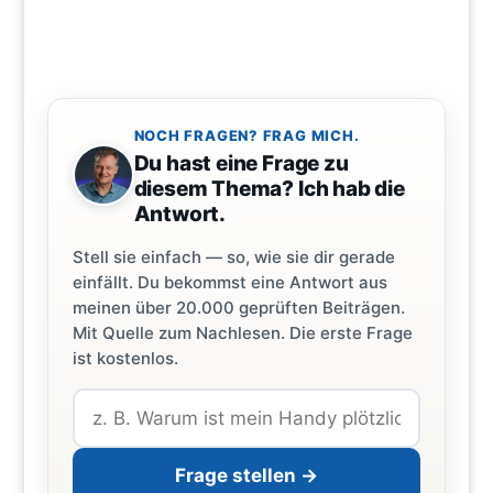
NOCH FRAGEN? FRAG MICH.
Du hast eine Frage zu
diesem Thema? Ich hab die
Antwort.
Stell sie einfach — so, wie sie dir gerade
einfällt. Du bekommst eine Antwort aus
meinen über 20.000 geprüften Beiträgen.
Mit Quelle zum Nachlesen. Die erste Frage
ist kostenlos.
Frage stellen →