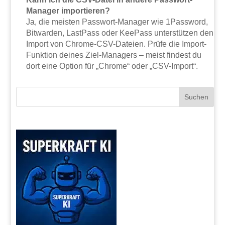
Manager importieren?
Ja, die meisten Passwort-Manager wie 1Password,
Bitwarden, LastPass oder KeePass unterstützen den
Import von Chrome-CSV-Dateien. Prüfe die Import-
Funktion deines Ziel-Managers – meist findest du
dort eine Option für „Chrome“ oder „CSV-Import“.