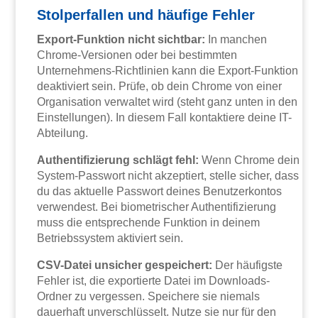
Stolperfallen und häufige Fehler
Export-Funktion nicht sichtbar:
In manchen
Chrome-Versionen oder bei bestimmten
Unternehmens-Richtlinien kann die Export-Funktion
deaktiviert sein. Prüfe, ob dein Chrome von einer
Organisation verwaltet wird (steht ganz unten in den
Einstellungen). In diesem Fall kontaktiere deine IT-
Abteilung.
Authentifizierung schlägt fehl:
Wenn Chrome dein
System-Passwort nicht akzeptiert, stelle sicher, dass
du das aktuelle Passwort deines Benutzerkontos
verwendest. Bei biometrischer Authentifizierung
muss die entsprechende Funktion in deinem
Betriebssystem aktiviert sein.
CSV-Datei unsicher gespeichert:
Der häufigste
Fehler ist, die exportierte Datei im Downloads-
Ordner zu vergessen. Speichere sie niemals
dauerhaft unverschlüsselt. Nutze sie nur für den