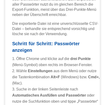
aller Passwörter nutzt du im gleichen Bereich die
Export-Funktion, meist über das Drei-Punkte-Menü
neben der Überschrift erreichbar.
Die exportierte Datei ist eine unverschlüsselte CSV-
Datei – behandle sie entsprechend vorsichtig und
lösche sie nach der Verwendung.
Schritt für Schritt: Passwörter
anzeigen
Öffne Chrome und klicke auf die
drei Punkte
(Menü-Symbol) oben rechts im Browser-Fenster.
Wähle
Einstellungen
aus dem Menü oder nutze
die Tastenkombination
Alt+F
(Windows) bzw.
Cmd+,
(Mac).
Suche in der linken Seitenleiste nach
Automatisches Ausfüllen und Passwörter
oder
nutze die Suchfunktion oben und tippe „Passwörter“