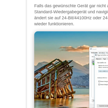
Falls das gewünschte Gerät gar nicht a
Standard-Wiedergabegerät und navigiert
ändert sie auf 24-Bit/44100Hz oder 24
wieder funktionieren.