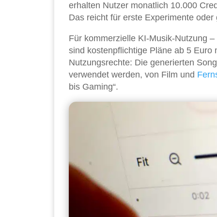
erhalten Nutzer monatlich 10.000 Cred
Das reicht für erste Experimente oder 
Für kommerzielle KI-Musik-Nutzung –
sind kostenpflichtige Pläne ab 5 Euro 
Nutzungsrechte: Die generierten Song
verwendet werden, von Film und
Fern
bis Gaming“.