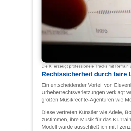
Die KI erzeugt professionele Tracks mit Refrain
Rechtssicherheit durch faire 
Ein entscheidender Vorteil von Elev
Urheberrechtsverletzungen verklagt w
großen Musikrechte-Agenturen wie Mer
Diese vertreten Künstler wie Adele, Bo
zustimmen, ihre Musik für das KI-Train
Modell wurde ausschließlich mit lizenzi