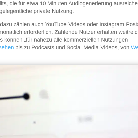
its, die für etwa 10 Minuten Audiogenerierung ausreiche
gelegentliche private Nutzung.
 dazu zählen auch YouTube-Videos oder Instagram-Post
monatlich erforderlich. Zahlende Nutzer erhalten weitrei
s können „für nahezu alle kommerziellen Nutzungen
sehen
bis zu Podcasts und Social-Media-Videos, von
We