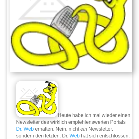
Heute habe ich mal wieder einen
Newsletter des wirklich empfehlenswerten Portals
Dr. Web
erhalten. Nein, nicht
ein
Newsletter,
sondern den letzten. Dr.
Web
hat sich entschlossen,