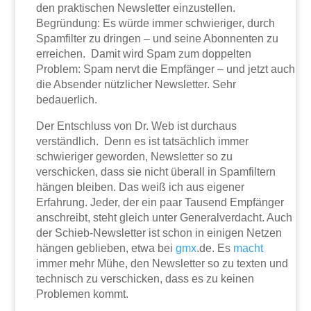
den praktischen Newsletter einzustellen.
Begründung: Es würde immer schwieriger, durch
Spamfilter zu dringen – und seine Abonnenten zu
erreichen. Damit wird Spam zum doppelten
Problem: Spam nervt die Empfänger – und jetzt auch
die Absender nützlicher Newsletter. Sehr
bedauerlich.
Der Entschluss von Dr. Web ist durchaus
verständlich. Denn es ist tatsächlich immer
schwieriger geworden, Newsletter so zu
verschicken, dass sie nicht überall in Spamfiltern
hängen bleiben. Das weiß ich aus eigener
Erfahrung. Jeder, der ein paar Tausend Empfänger
anschreibt, steht gleich unter Generalverdacht. Auch
der Schieb-Newsletter ist schon in einigen Netzen
hängen geblieben, etwa bei
gmx
.de. Es
macht
immer mehr Mühe, den Newsletter so zu texten und
technisch zu verschicken, dass es zu keinen
Problemen kommt.