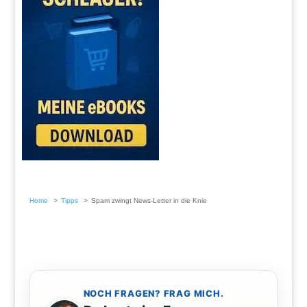
Home
Tipps
Spam zwingt News-Letter in die Knie
NOCH FRAGEN? FRAG MICH.