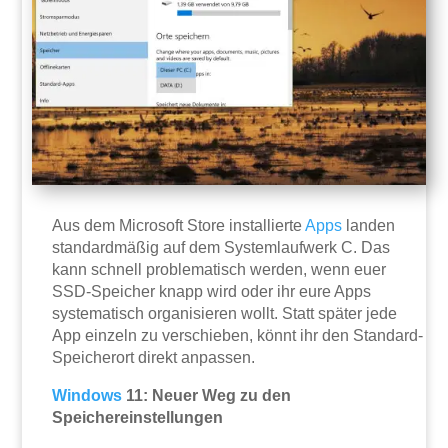
Aus dem Microsoft Store installierte
Apps
landen
standardmäßig auf dem Systemlaufwerk C. Das
kann schnell problematisch werden, wenn euer
SSD-Speicher knapp wird oder ihr eure Apps
systematisch organisieren wollt. Statt später jede
App einzeln zu verschieben, könnt ihr den Standard-
Speicherort direkt anpassen.
Windows
11: Neuer Weg zu den
Speichereinstellungen