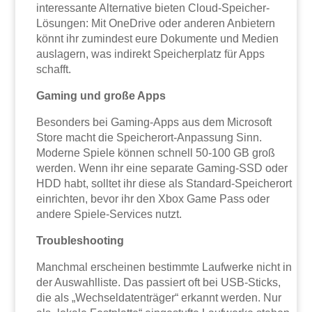
interessante Alternative bieten Cloud-Speicher-
Lösungen: Mit OneDrive oder anderen Anbietern
könnt ihr zumindest eure Dokumente und Medien
auslagern, was indirekt Speicherplatz für Apps
schafft.
Gaming und große Apps
Besonders bei Gaming-Apps aus dem Microsoft
Store macht die Speicherort-Anpassung Sinn.
Moderne Spiele können schnell 50-100 GB groß
werden. Wenn ihr eine separate Gaming-SSD oder
HDD habt, solltet ihr diese als Standard-Speicherort
einrichten, bevor ihr den Xbox Game Pass oder
andere Spiele-Services nutzt.
Troubleshooting
Manchmal erscheinen bestimmte Laufwerke nicht in
der Auswahlliste. Das passiert oft bei USB-Sticks,
die als „Wechseldatenträger“ erkannt werden. Nur