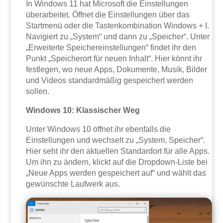
In Windows 11 hat Microsoft die Einstellungen
überarbeitet. Öffnet die Einstellungen über das
Startmenü oder die Tastenkombination Windows + I.
Navigiert zu „System“ und dann zu „Speicher“. Unter
„Erweiterte Speichereinstellungen“ findet ihr den
Punkt „Speicherort für neuen Inhalt“. Hier könnt ihr
festlegen, wo neue Apps, Dokumente, Musik, Bilder
und Videos standardmäßig gespeichert werden
sollen.
Windows 10: Klassischer Weg
Unter Windows 10 öffnet ihr ebenfalls die
Einstellungen und wechselt zu „System, Speicher“.
Hier seht ihr den aktuellen Standardort für alle Apps.
Um ihn zu ändern, klickt auf die Dropdown-Liste bei
„Neue Apps werden gespeichert auf“ und wählt das
gewünschte Laufwerk aus.