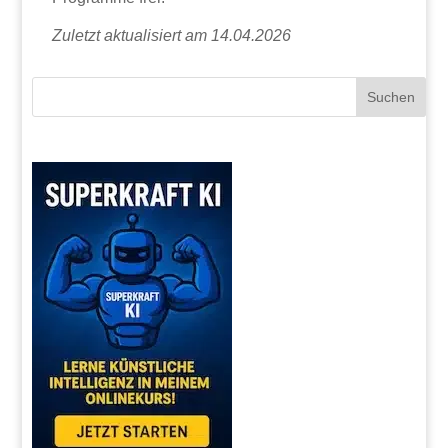
Zuletzt aktualisiert am 14.04.2026