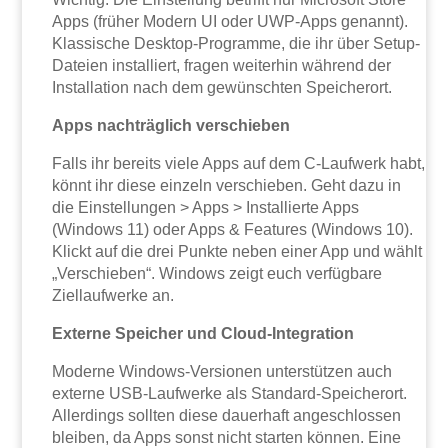
Apps (früher Modern UI oder UWP-Apps genannt).
Klassische Desktop-Programme, die ihr über Setup-
Dateien installiert, fragen weiterhin während der
Installation nach dem gewünschten Speicherort.
Apps nachträglich verschieben
Falls ihr bereits viele Apps auf dem C-Laufwerk habt,
könnt ihr diese einzeln verschieben. Geht dazu in
die Einstellungen > Apps > Installierte Apps
(Windows 11) oder Apps & Features (Windows 10).
Klickt auf die drei Punkte neben einer App und wählt
„Verschieben“. Windows zeigt euch verfügbare
Ziellaufwerke an.
Externe Speicher und Cloud-Integration
Moderne Windows-Versionen unterstützen auch
externe USB-Laufwerke als Standard-Speicherort.
Allerdings sollten diese dauerhaft angeschlossen
bleiben, da Apps sonst nicht starten können. Eine