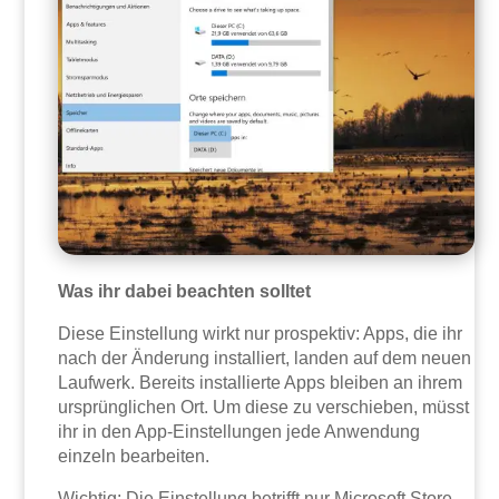
Was ihr dabei beachten solltet
Diese Einstellung wirkt nur prospektiv: Apps, die ihr
nach der Änderung installiert, landen auf dem neuen
Laufwerk. Bereits installierte Apps bleiben an ihrem
ursprünglichen Ort. Um diese zu verschieben, müsst
ihr in den App-Einstellungen jede Anwendung
einzeln bearbeiten.
Wichtig: Die Einstellung betrifft nur Microsoft Store