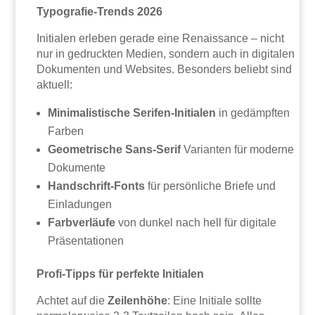
Typografie-Trends 2026
Initialen erleben gerade eine Renaissance – nicht
nur in gedruckten Medien, sondern auch in digitalen
Dokumenten und Websites. Besonders beliebt sind
aktuell:
Minimalistische Serifen-Initialen
in gedämpften
Farben
Geometrische Sans-Serif
Varianten für moderne
Dokumente
Handschrift-Fonts
für persönliche Briefe und
Einladungen
Farbverläufe
von dunkel nach hell für digitale
Präsentationen
Profi-Tipps für perfekte Initialen
Achtet auf die
Zeilenhöhe
: Eine Initiale sollte