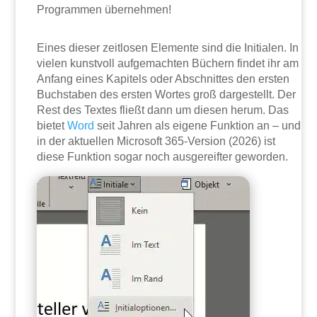
Programmen übernehmen!
Eines dieser zeitlosen Elemente sind die Initialen. In
vielen kunstvoll aufgemachten Büchern findet ihr am
Anfang eines Kapitels oder Abschnittes den ersten
Buchstaben des ersten Wortes groß dargestellt. Der
Rest des Textes fließt dann um diesen herum. Das
bietet
Word
seit Jahren als eigene Funktion an – und
in der aktuellen Microsoft 365-Version (2026) ist
diese Funktion sogar noch ausgereifter geworden.