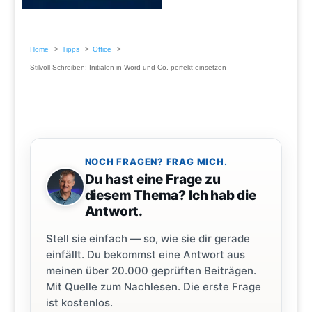
Home
Tipps
Office
Stilvoll Schreiben: Initialen in Word und Co. perfekt einsetzen
NOCH FRAGEN? FRAG MICH.
Du hast eine Frage zu
diesem Thema? Ich hab die
Antwort.
Stell sie einfach — so, wie sie dir gerade
einfällt. Du bekommst eine Antwort aus
meinen über 20.000 geprüften Beiträgen.
Mit Quelle zum Nachlesen. Die erste Frage
ist kostenlos.