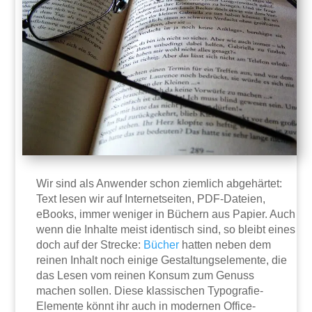
Wir sind als Anwender schon ziemlich abgehärtet:
Text lesen wir auf Internetseiten, PDF-Dateien,
eBooks, immer weniger in Büchern aus Papier. Auch
wenn die Inhalte meist identisch sind, so bleibt eines
doch auf der Strecke:
Bücher
hatten neben dem
reinen Inhalt noch einige Gestaltungselemente, die
das Lesen vom reinen Konsum zum Genuss
machen sollen. Diese klassischen Typografie-
Elemente könnt ihr auch in modernen Office-