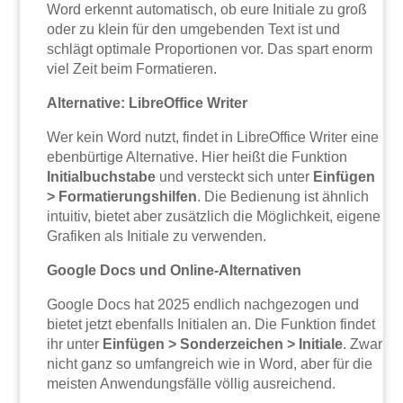
Word erkennt automatisch, ob eure Initiale zu groß
oder zu klein für den umgebenden Text ist und
schlägt optimale Proportionen vor. Das spart enorm
viel Zeit beim Formatieren.
Alternative: LibreOffice Writer
Wer kein Word nutzt, findet in LibreOffice Writer eine
ebenbürtige Alternative. Hier heißt die Funktion
Initialbuchstabe
und versteckt sich unter
Einfügen
> Formatierungshilfen
. Die Bedienung ist ähnlich
intuitiv, bietet aber zusätzlich die Möglichkeit, eigene
Grafiken als Initiale zu verwenden.
Google Docs und Online-Alternativen
Google Docs hat 2025 endlich nachgezogen und
bietet jetzt ebenfalls Initialen an. Die Funktion findet
ihr unter
Einfügen > Sonderzeichen > Initiale
. Zwar
nicht ganz so umfangreich wie in Word, aber für die
meisten Anwendungsfälle völlig ausreichend.