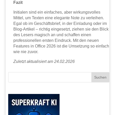
Fazit
Initialen sind ein einfaches, aber wirkungsvolles
Mittel, um Texten eine elegante Note zu verleihen.
Egal ob im Geschäftsbrief, in der Einladung oder im
Blog-Artikel – richtig eingesetzt, ziehen sie den Blick
des Lesers magisch an und schaffen einen
professionellen ersten Eindruck. Mit den neuen
Features in Office 2026 ist die Umsetzung so einfach
wie nie zuvor.
Zuletzt aktualisiert am 24.02.2026