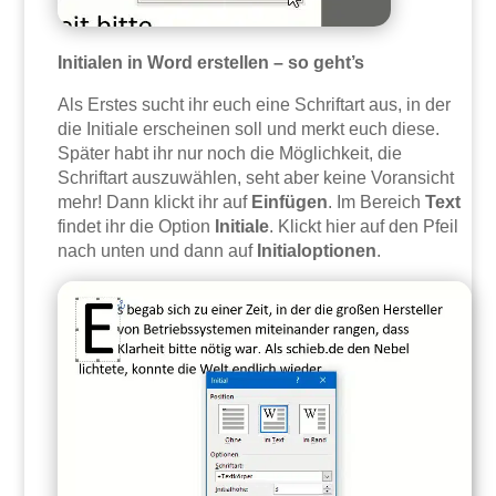
Initialen in Word erstellen – so geht’s
Als Erstes sucht ihr euch eine Schriftart aus, in der
die Initiale erscheinen soll und merkt euch diese.
Später habt ihr nur noch die Möglichkeit, die
Schriftart auszuwählen, seht aber keine Voransicht
mehr! Dann klickt ihr auf
Einfügen
. Im Bereich
Text
findet ihr die Option
Initiale
. Klickt hier auf den Pfeil
nach unten und dann auf
Initialoptionen
.