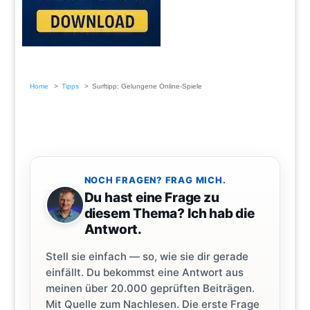
Home
Tipps
Surftipp: Gelungene Online-Spiele
NOCH FRAGEN? FRAG MICH.
Du hast eine Frage zu
diesem Thema? Ich hab die
Antwort.
Stell sie einfach — so, wie sie dir gerade
einfällt. Du bekommst eine Antwort aus
meinen über 20.000 geprüften Beiträgen.
Mit Quelle zum Nachlesen. Die erste Frage