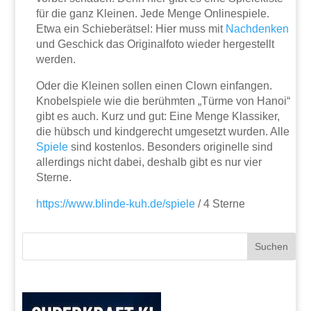
für die ganz Kleinen. Jede Menge Onlinespiele.
Etwa ein Schieberätsel: Hier muss mit
Nachdenken
und Geschick das Originalfoto wieder hergestellt
werden.
Oder die Kleinen sollen einen Clown einfangen.
Knobelspiele wie die berühmten „Türme von Hanoi“
gibt es auch. Kurz und gut: Eine Menge Klassiker,
die hübsch und kindgerecht umgesetzt wurden. Alle
Spiele
sind kostenlos. Besonders originelle sind
allerdings nicht dabei, deshalb gibt es nur vier
Sterne.
https://www.blinde-kuh.de/spiele
/ 4 Sterne