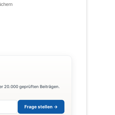
Büchern
ber 20.000 geprüften Beiträgen.
Frage stellen →