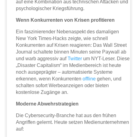
auf eine Kombination aus technischen Attacken und
psychologischer Kriegsführung.
Wenn Konkurrenten von Krisen profitieren
Ein faszinierender Nebenaspekt des damaligen
New York Times-Hacks zeigte, wie schnell
Konkurrenten auf Krisen reagieren: Das Wall Street
Journal schaltete binnen Minuten seine Paywall ab
und warb aggressiv auf
Twitter
um NYT-Leser. Diese
„Disaster Capitalism“ im Medienbereich ist heute
noch ausgeprägter – automatisierte Systeme
erkennen, wenn Konkurrenten
offline
gehen, und
schalten sofort Werbeanzeigen oder bieten
kostenlose Zugänge an.
Moderne Abwehrstrategien
Die Cybersecurity-Branche hat aus den frühen
Angriffen gelernt. Heute setzen Medienunternehmen
auf: