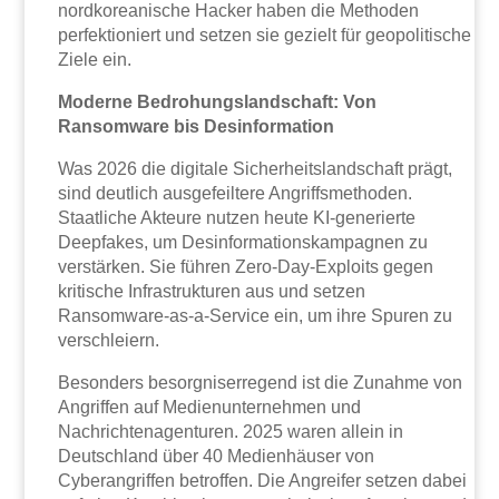
nordkoreanische Hacker haben die Methoden
perfektioniert und setzen sie gezielt für geopolitische
Ziele ein.
Moderne Bedrohungslandschaft: Von
Ransomware bis Desinformation
Was 2026 die digitale Sicherheitslandschaft prägt,
sind deutlich ausgefeiltere Angriffsmethoden.
Staatliche Akteure nutzen heute KI-generierte
Deepfakes, um Desinformationskampagnen zu
verstärken. Sie führen Zero-Day-Exploits gegen
kritische Infrastrukturen aus und setzen
Ransomware-as-a-Service ein, um ihre Spuren zu
verschleiern.
Besonders besorgniserregend ist die Zunahme von
Angriffen auf Medienunternehmen und
Nachrichtenagenturen. 2025 waren allein in
Deutschland über 40 Medienhäuser von
Cyberangriffen betroffen. Die Angreifer setzen dabei