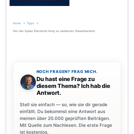
Home
Tipps
Von der Syrian Electronic Army zu modernen Staatshackern
NOCH FRAGEN? FRAG MICH.
Du hast eine Frage zu
diesem Thema? Ich hab die
Antwort.
Stell sie einfach — so, wie sie dir gerade
einfällt. Du bekommst eine Antwort aus
meinen über 20.000 geprüften Beiträgen.
Mit Quelle zum Nachlesen. Die erste Frage
ist kostenlos.