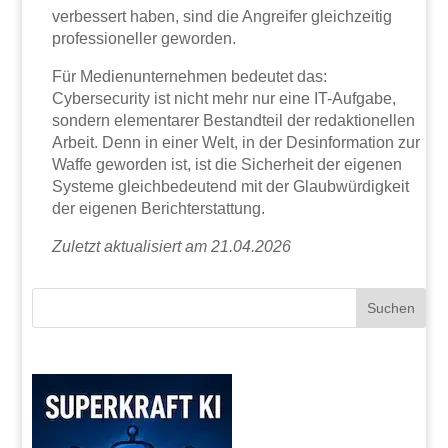
verbessert haben, sind die Angreifer gleichzeitig
professioneller geworden.
Für Medienunternehmen bedeutet das:
Cybersecurity ist nicht mehr nur eine IT-Aufgabe,
sondern elementarer Bestandteil der redaktionellen
Arbeit. Denn in einer Welt, in der Desinformation zur
Waffe geworden ist, ist die Sicherheit der eigenen
Systeme gleichbedeutend mit der Glaubwürdigkeit
der eigenen Berichterstattung.
Zuletzt aktualisiert am 21.04.2026