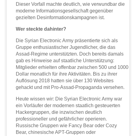
Dieser Vorfall machte deutlich, wie verwundbar die
moderne Informationsgesellschaft gegenüber
gezielten Desinformationskampagnen ist.
Wer steckte dahinter?
Die Syrian Electronic Army präsentierte sich als
Gruppe enthusiastischer Jugendlicher, die das
Assad-Regime unterstützten. Doch bereits damals
gab es Hinweise auf staatliche Unterstützung:
Mitglieder erhielten offenbar zwischen 500 und 1000
Dollar monatlich für ihre Aktivitäten. Bis zu ihrer
Auflösung 2018 hatten sie über 130 Websites
gehackt und mit Pro-Assad-Propaganda versehen.
Heute wissen wir: Die Syrian Electronic Army war
ein Vorläufer der modernen staatlich gesteuerten
Hackergruppen, die inzwischen deutlich
professioneller und gefährlicher operieren.
Russische Gruppen wie Fancy Bear oder Cozy
Bear, chinesische APT-Gruppen oder