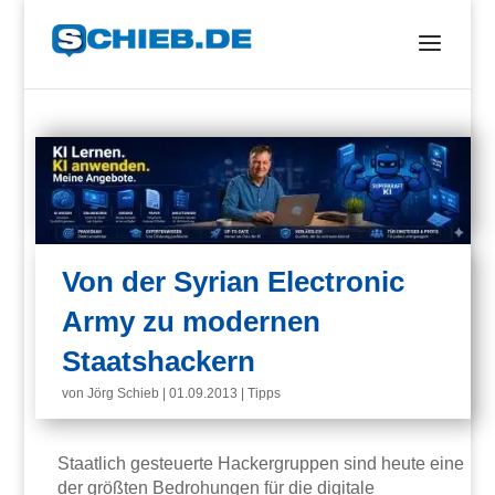
Von der Syrian Electronic
Army zu modernen
Staatshackern
von
Jörg Schieb
|
01.09.2013
|
Tipps
Staatlich gesteuerte Hackergruppen sind heute eine
der größten Bedrohungen für die digitale