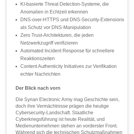
KI-basierte Threat Detection-Systeme, die
Anomalien in Echtzeit erkennen
DNS-over-HTTPS und DNS-Security-Extensions
als Schutz vor DNS-Manipulation
Zero Trust-Architekturen, die jeden
Netzwerkzugriff verifizieren
Automated Incident Response für schnellere
Reaktionszeiten
Content Authenticity Initiatives zur Verifikation
echter Nachrichten
Der Blick nach vorn
Die Syrian Electronic Army mag Geschichte sein,
doch ihre Vermächtnisse prägen die heutige
Cybersecurity-Landschaft. Staatliche
Cyberkriegsführung ist heute Realität, und
Medienunternehmen stehen an vorderster Front.
Während sich die technischen Schutzmaßnahmen