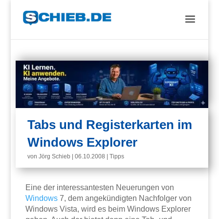
Tabs und Registerkarten im
Windows Explorer
von
Jörg Schieb
|
06.10.2008
|
Tipps
Eine der interessantesten Neuerungen von
Windows
7, dem angekündigten Nachfolger von
Windows Vista, wird es beim Windows Explorer