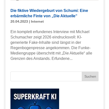
Die fiktive Wiedergeburt von Schumi: Eine
erbärmliche Finte von „Die Aktuelle“
20.04.2023
|
Internet
Ein komplett erfundenes Interview mit Michael
Schumacher zeigt 2026 eindrucksvoll: KI-
generierte Fake-Inhalte sind längst in der
Regenbogenpresse angekommen. Die Funke-
Mediengruppe überschritt mit „Die Aktuelle“ alle
Grenzen des Anstands. Erfundene...