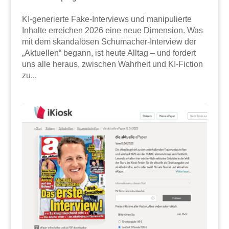
KI-generierte Fake-Interviews und manipulierte
Inhalte erreichen 2026 eine neue Dimension. Was
mit dem skandalösen Schumacher-Interview der
„Aktuellen“ begann, ist heute Alltag – und fordert
uns alle heraus, zwischen Wahrheit und KI-Fiction
zu...