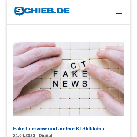
Fake-Interview und andere KI-Stilblüten
21.04.2023
|
Digital