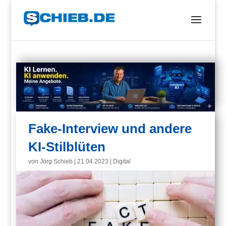
Fake-Interview und andere
KI-Stilblüten
von
Jörg Schieb
|
21.04.2023
|
Digital