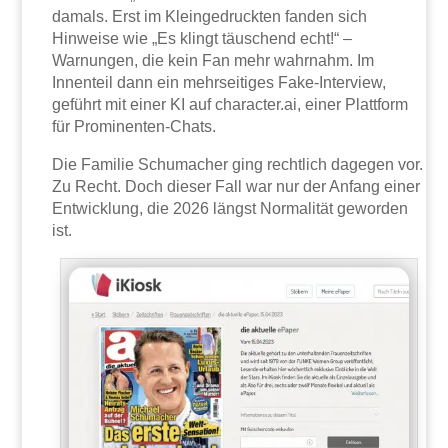
damals. Erst im Kleingedruckten fanden sich
Hinweise wie „Es klingt täuschend echt!“ –
Warnungen, die kein Fan mehr wahrnahm. Im
Innenteil dann ein mehrseitiges Fake-Interview,
geführt mit einer KI auf character.ai, einer Plattform
für Prominenten-Chats.
Die Familie Schumacher ging rechtlich dagegen vor.
Zu Recht. Doch dieser Fall war nur der Anfang einer
Entwicklung, die 2026 längst Normalität geworden
ist.