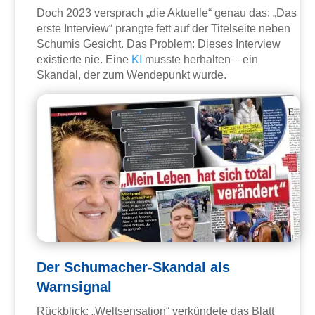
Doch 2023 versprach „die Aktuelle“ genau das: „Das
erste Interview“ prangte fett auf der Titelseite neben
Schumis Gesicht. Das Problem: Dieses Interview
existierte nie. Eine
KI
musste herhalten – ein
Skandal, der zum Wendepunkt wurde.
Der Schumacher-Skandal als
Warnsignal
Rückblick: „Weltsensation“ verkündete das Blatt