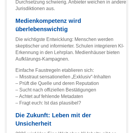
Durchsetzung schwierig. Anbieter weichen in andere
Jurisdiktionen aus.
Medienkompetenz wird
überlebenswichtig
Die wichtigste Entwicklung: Menschen werden
skeptischer und informierter. Schulen integrieren KI-
Erkennung in den Lehrplan. Medienhäuser bieten
Aufklärungs-Kampagnen.
Einfache Faustregeln etablieren sich:
– Misstraut sensationellen „Exklusiv“-Inhalten
– Prüft die Quelle und deren Reputation
– Sucht nach offiziellen Bestätigungen
– Achtet auf fehlende Metadaten
– Fragt euch: Ist das plausibel?
Die Zukunft: Leben mit der
Unsicherheit