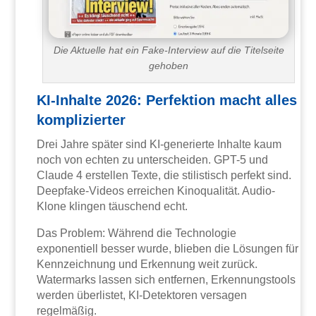
Die Aktuelle hat ein Fake-Interview auf die Titelseite
gehoben
KI-Inhalte 2026: Perfektion macht alles
komplizierter
Drei Jahre später sind KI-generierte Inhalte kaum
noch von echten zu unterscheiden. GPT-5 und
Claude 4 erstellen Texte, die stilistisch perfekt sind.
Deepfake-Videos erreichen Kinoqualität. Audio-
Klone klingen täuschend echt.
Das Problem: Während die Technologie
exponentiell besser wurde, blieben die Lösungen für
Kennzeichnung und Erkennung weit zurück.
Watermarks lassen sich entfernen, Erkennungstools
werden überlistet, KI-Detektoren versagen
regelmäßig.