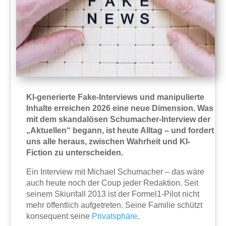
KI-generierte Fake-Interviews und manipulierte
Inhalte erreichen 2026 eine neue Dimension. Was
mit dem skandalösen Schumacher-Interview der
„Aktuellen“ begann, ist heute Alltag – und fordert
uns alle heraus, zwischen Wahrheit und KI-
Fiction zu unterscheiden.
Ein Interview mit Michael Schumacher – das wäre
auch heute noch der Coup jeder Redaktion. Seit
seinem Skiunfall 2013 ist der Formel1-Pilot nicht
mehr öffentlich aufgetreten. Seine Familie schützt
konsequent seine
Privatsphäre
.