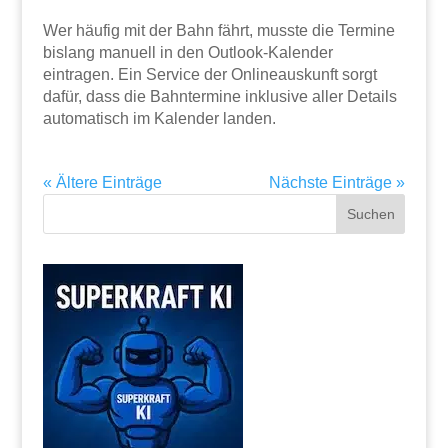
Wer häufig mit der Bahn fährt, musste die Termine
bislang manuell in den Outlook-Kalender
eintragen. Ein Service der Onlineauskunft sorgt
dafür, dass die Bahntermine inklusive aller Details
automatisch im Kalender landen.
« Ältere Einträge
Nächste Einträge »