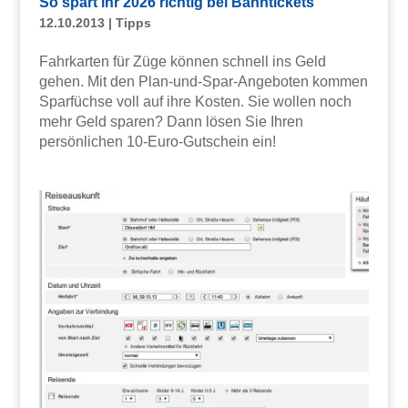
So spart ihr 2026 richtig bei Bahntickets
12.10.2013
|
Tipps
Fahrkarten für Züge können schnell ins Geld
gehen. Mit den Plan-und-Spar-Angeboten kommen
Sparfüchse voll auf ihre Kosten. Sie wollen noch
mehr Geld sparen? Dann lösen Sie Ihren
persönlichen 10-Euro-Gutschein ein!