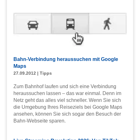
Bahn-Verbindung heraussuchen mit Google
Maps
27.09.2012
|
Tipps
Zum Bahnhof laufen und sich eine Verbindung
heraussuchen lassen – das war einmal. Denn im
Netz geht das alles viel schneller. Wenn Sie sich
die Umgebung Ihres Reiseziels bei Google Maps
ansehen, können Sie sich sogar den Besuch der
Bahn-Webseite sparen.