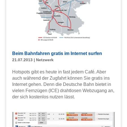
Beim Bahnfahren gratis im Internet surfen
21.07.2013
|
Netzwerk
Hotspots gibt es heute in fast jedem Café. Aber
auch während der Zugfahrt können Sie gratis ins
Internet gehen. Denn die Deutsche Bahn bietet in
vielen Fernzügen (ICE) drahtlosen Webzugang an,
der sich kostenlos nutzen lässt.