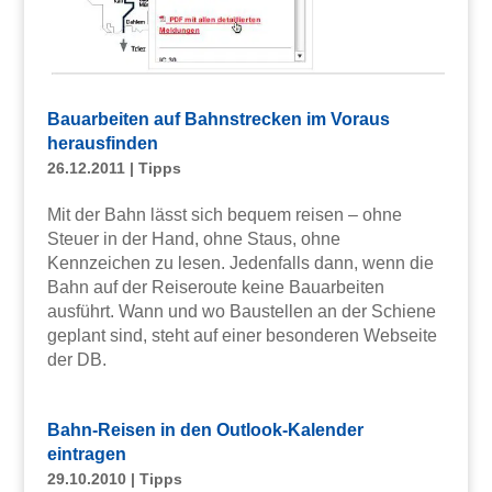
Bauarbeiten auf Bahnstrecken im Voraus
herausfinden
26.12.2011
|
Tipps
Mit der Bahn lässt sich bequem reisen – ohne
Steuer in der Hand, ohne Staus, ohne
Kennzeichen zu lesen. Jedenfalls dann, wenn die
Bahn auf der Reiseroute keine Bauarbeiten
ausführt. Wann und wo Baustellen an der Schiene
geplant sind, steht auf einer besonderen Webseite
der DB.
Bahn-Reisen in den Outlook-Kalender
eintragen
29.10.2010
|
Tipps