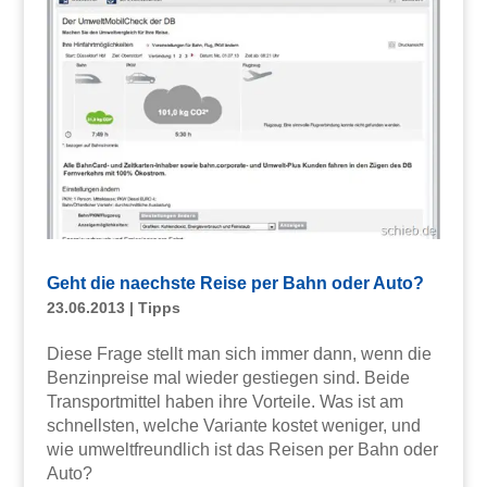
Geht die naechste Reise per Bahn oder Auto?
23.06.2013
|
Tipps
Diese Frage stellt man sich immer dann, wenn die
Benzinpreise mal wieder gestiegen sind. Beide
Transportmittel haben ihre Vorteile. Was ist am
schnellsten, welche Variante kostet weniger, und
wie umweltfreundlich ist das Reisen per Bahn oder
Auto?