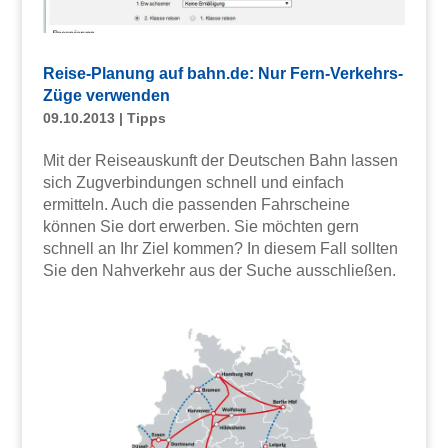
Reise-Planung auf bahn.de: Nur Fern-Verkehrs-
Züge verwenden
09.10.2013
|
Tipps
Mit der Reiseauskunft der Deutschen Bahn lassen
sich Zugverbindungen schnell und einfach
ermitteln. Auch die passenden Fahrscheine
können Sie dort erwerben. Sie möchten gern
schnell an Ihr Ziel kommen? In diesem Fall sollten
Sie den Nahverkehr aus der Suche ausschließen.