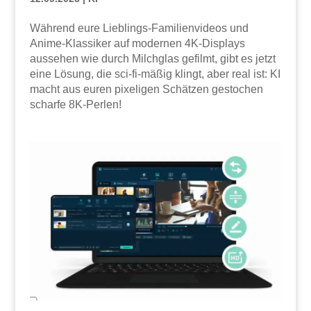
Während eure Lieblings-Familienvideos und
Anime-Klassiker auf modernen 4K-Displays
aussehen wie durch Milchglas gefilmt, gibt es jetzt
eine Lösung, die sci-fi-mäßig klingt, aber real ist: KI
macht aus euren pixeligen Schätzen gestochen
scharfe 8K-Perlen!