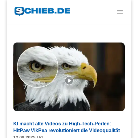
KI macht alte Videos zu High-Tech-Perlen:
HitPaw VikPea revolutioniert die Videoqualität
12.09.2025
|
KI