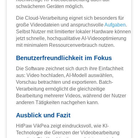
schwächeren Geräten möglich.
Die Cloud-Verarbeitung eignet sich besonders für
große Videodateien und anspruchsvolle
Aufgaben
.
Selbst Nutzer mit limitierter lokaler Hardware können
jetzt schnelle, hochqualitative AI-Videooptimierung
mit minimalem Ressourcenverbrauch nutzen.
Benutzerfreundlichkeit im Fokus
Die Software zeichnet sich durch ihre Einfachheit
aus: Video hochladen, AI-Modell auswählen,
Vorschau betrachten und exportieren. Batch-
Verarbeitung ermöglicht die gleichzeitige
Bearbeitung mehrerer Videos, während der Nutzer
anderen Tätigkeiten nachgehen kann.
Ausblick und Fazit
HitPaw VikPea zeigt eindrucksvoll, wie KI-
Technologie die Grenzen der Videobearbeitung