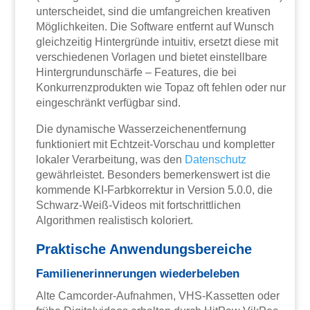
unterscheidet, sind die umfangreichen kreativen
Möglichkeiten. Die Software entfernt auf Wunsch
gleichzeitig Hintergründe intuitiv, ersetzt diese mit
verschiedenen Vorlagen und bietet einstellbare
Hintergrundunschärfe – Features, die bei
Konkurrenzprodukten wie Topaz oft fehlen oder nur
eingeschränkt verfügbar sind.
Die dynamische Wasserzeichenentfernung
funktioniert mit Echtzeit-Vorschau und kompletter
lokaler Verarbeitung, was den
Datenschutz
gewährleistet. Besonders bemerkenswert ist die
kommende KI-Farbkorrektur in Version 5.0.0, die
Schwarz-Weiß-Videos mit fortschrittlichen
Algorithmen realistisch koloriert.
Praktische Anwendungsbereiche
Familienerinnerungen wiederbeleben
Alte Camcorder-Aufnahmen, VHS-Kassetten oder