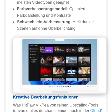
meisten Videotypen geeignet
Farbverbesserungsmodell
: Optimiert
Farbdarstellung und Kontraste
Schwachlicht-Verbesserung
: Hellt dunkle
Szenen auf ohne Überbelichtung
Kreative Bearbeitungsfunktionen
Was HitPaw VikPea von reinen Upscaling-Tools
(davon gibt es durchaus einige. auch in der
Cloud
)